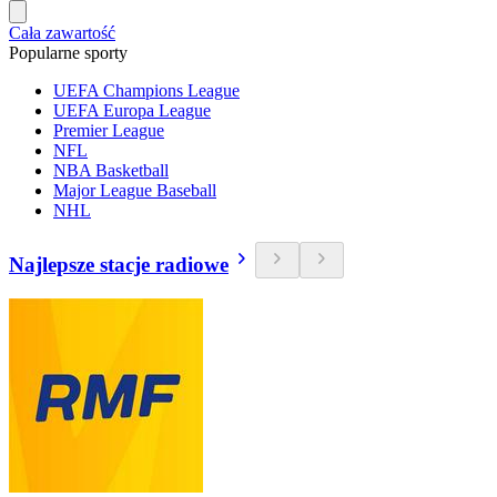
Cała zawartość
Popularne sporty
UEFA Champions League
UEFA Europa League
Premier League
NFL
NBA Basketball
Major League Baseball
NHL
Najlepsze stacje radiowe