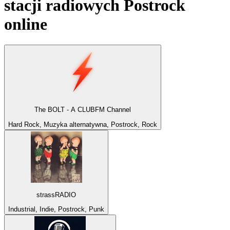
stacji radiowych
Postrock
online
The BOLT - A CLUBFM Channel
Hard Rock, Muzyka alternatywna, Postrock, Rock
strassRADIO
Industrial, Indie, Postrock, Punk