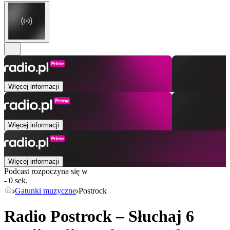
Więcej informacji
Więcej informacji
Więcej informacji
Podcast rozpoczyna się w
- 0 sek.
Gatunki muzyczne
Postrock
Radio Postrock – Słuchaj 6