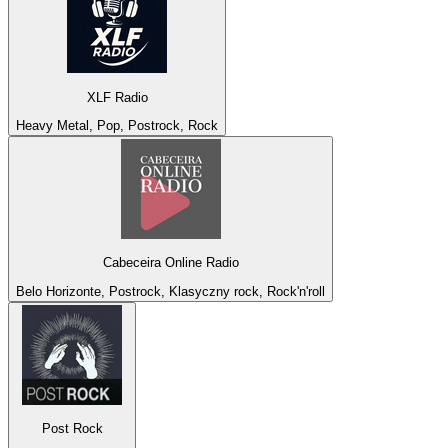
XLF Radio
Heavy Metal, Pop, Postrock, Rock
Cabeceira Online Radio
Belo Horizonte, Postrock, Klasyczny rock, Rock'n'roll
Post Rock