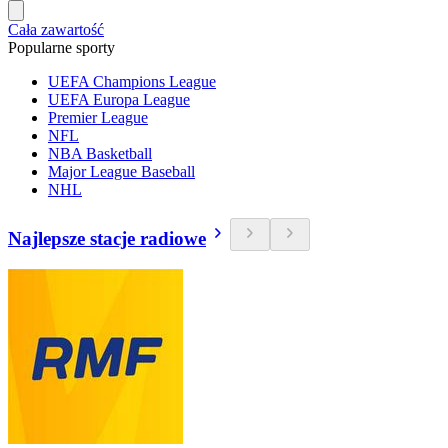
Cała zawartość
Popularne sporty
UEFA Champions League
UEFA Europa League
Premier League
NFL
NBA Basketball
Major League Baseball
NHL
Najlepsze stacje radiowe