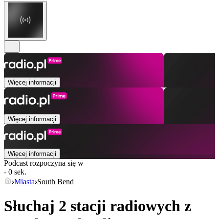
Więcej informacji
Więcej informacji
Więcej informacji
Podcast rozpoczyna się w
- 0 sek.
Miasta
South Bend
Słuchaj 2 stacji radiowych z