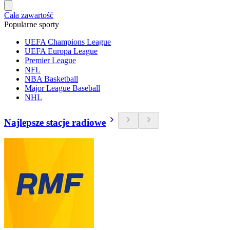
Cała zawartość
Popularne sporty
UEFA Champions League
UEFA Europa League
Premier League
NFL
NBA Basketball
Major League Baseball
NHL
Najlepsze stacje radiowe