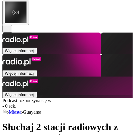
Więcej informacji
Więcej informacji
Więcej informacji
Podcast rozpoczyna się w
- 0 sek.
Miasta
Guayama
Słuchaj 2 stacji radiowych z