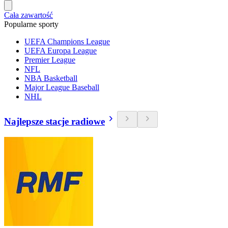
Cała zawartość
Popularne sporty
UEFA Champions League
UEFA Europa League
Premier League
NFL
NBA Basketball
Major League Baseball
NHL
Najlepsze stacje radiowe