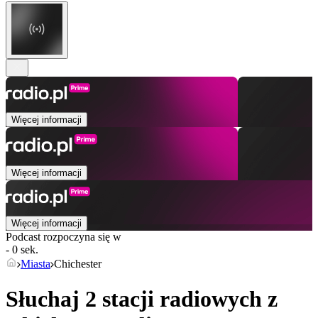
Więcej informacji
Więcej informacji
Więcej informacji
Podcast rozpoczyna się w
- 0 sek.
Miasta
Chichester
Słuchaj 2 stacji radiowych z