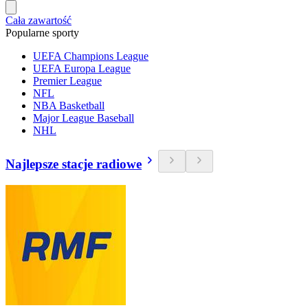
Cała zawartość
Popularne sporty
UEFA Champions League
UEFA Europa League
Premier League
NFL
NBA Basketball
Major League Baseball
NHL
Najlepsze stacje radiowe