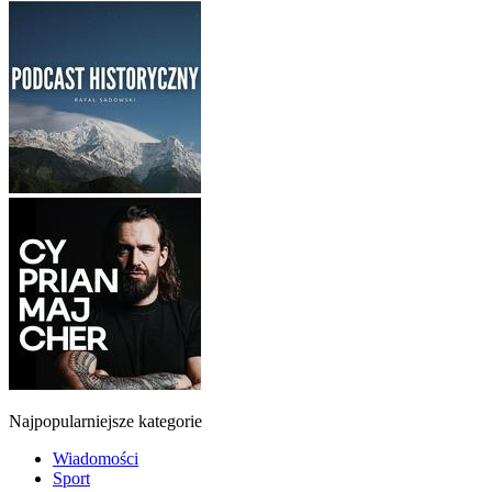
Najpopularniejsze kategorie
Wiadomości
Sport