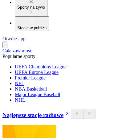
Sporty na żywo
Stacje w pobliżu
Otwórz app
Cała zawartość
Popularne sporty
UEFA Champions League
UEFA Europa League
Premier League
NFL
NBA Basketball
Major League Baseball
NHL
Najlepsze stacje radiowe