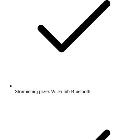
Strumieniuj przez Wi-Fi lub Bluetooth