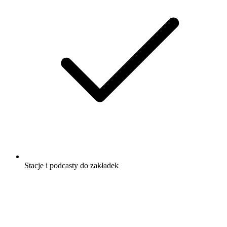
Stacje i podcasty do zakładek