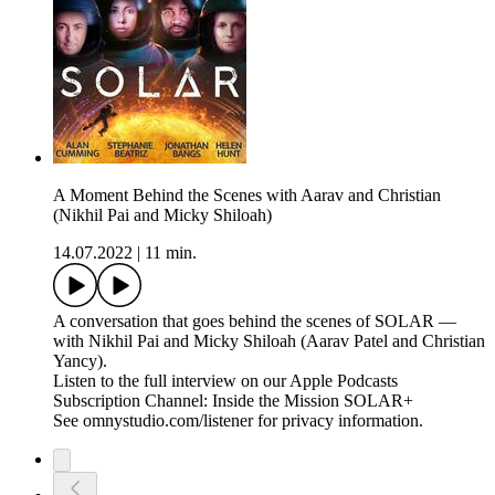
A Moment Behind the Scenes with Aarav and Christian
(Nikhil Pai and Micky Shiloah)
14.07.2022
|
11 min.
A conversation that goes behind the scenes of SOLAR —
with Nikhil Pai and Micky Shiloah (Aarav Patel and Christian
Yancy).
Listen to the full interview on our Apple Podcasts
Subscription Channel: Inside the Mission SOLAR+
See omnystudio.com/listener for privacy information.