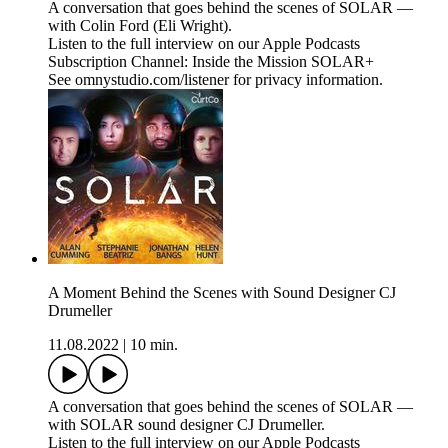
A conversation that goes behind the scenes of SOLAR —
with Colin Ford (Eli Wright).
Listen to the full interview on our Apple Podcasts
Subscription Channel: Inside the Mission SOLAR+
See omnystudio.com/listener for privacy information.
A Moment Behind the Scenes with Sound Designer CJ
Drumeller
11.08.2022
|
10 min.
A conversation that goes behind the scenes of SOLAR —
with SOLAR sound designer CJ Drumeller.
Listen to the full interview on our Apple Podcasts