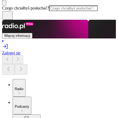
Czego chciałbyś posłuchać?
Więcej informacji
Zaloguj się
Radio
Podcasty