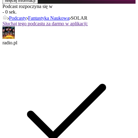
Więcej informacji
Podcast rozpoczyna się w
- 0 sek.
Podcasty
Fantastyka Naukowa
SOLAR
Słuchaj tego podcastu za darmo w aplikacji:
radio.pl