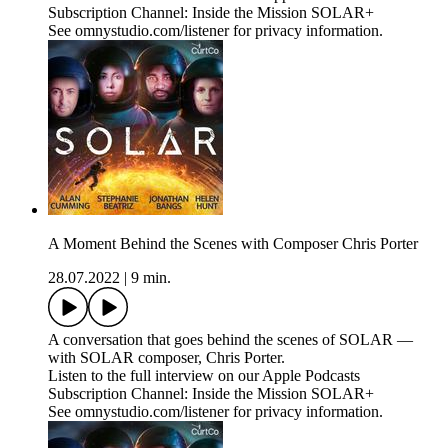
Subscription Channel: Inside the Mission SOLAR+
See omnystudio.com/listener for privacy information.
A Moment Behind the Scenes with Composer Chris Porter
28.07.2022
|
9 min.
A conversation that goes behind the scenes of SOLAR —
with SOLAR composer, Chris Porter.
Listen to the full interview on our Apple Podcasts
Subscription Channel: Inside the Mission SOLAR+
See omnystudio.com/listener for privacy information.