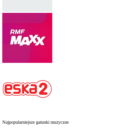
Najpopularniejsze gatunki muzyczne