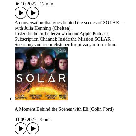
06.10.2022
|
12 min.
A conversation that goes behind the scenes of SOLAR —
with Julia Henning (Chelsea).
Listen to the full interview on our Apple Podcasts
Subscription Channel: Inside the Mission SOLAR+
See omnystudio.com/listener for privacy information.
A Moment Behind the Scenes with Eli (Colin Ford)
01.09.2022
|
9 min.