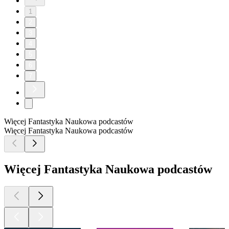
1
2
3
4
5
6
7
Więcej Fantastyka Naukowa podcastów
Więcej Fantastyka Naukowa podcastów
Więcej Fantastyka Naukowa podcastów