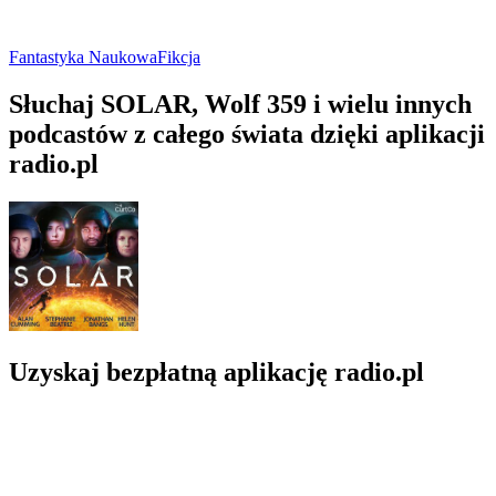
Fantastyka Naukowa
Fikcja
Słuchaj SOLAR, Wolf 359 i wielu innych
podcastów z całego świata dzięki aplikacji
radio.pl
Uzyskaj bezpłatną aplikację radio.pl