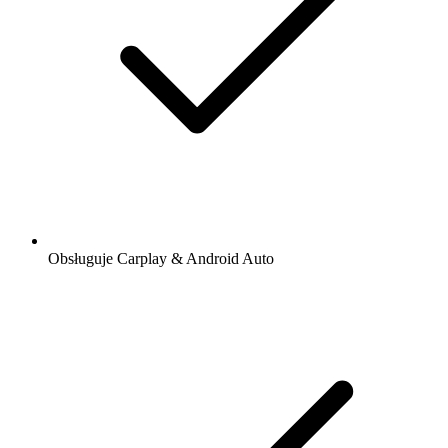
Obsługuje Carplay & Android Auto