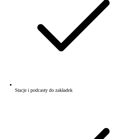
Stacje i podcasty do zakładek