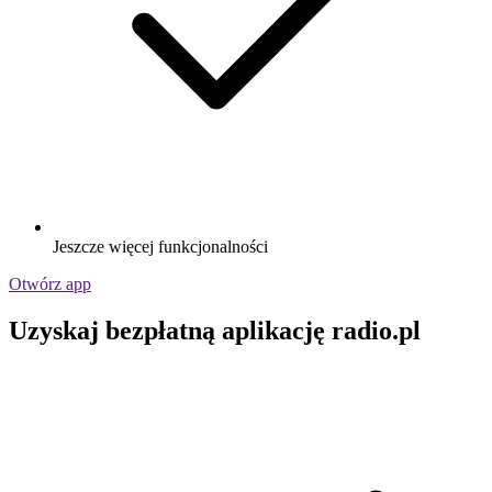
Jeszcze więcej funkcjonalności
Otwórz app
Uzyskaj bezpłatną aplikację radio.pl