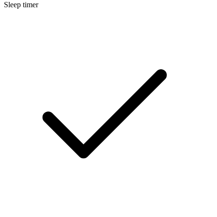
Sleep timer