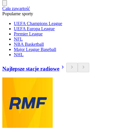
Cała zawartość
Popularne sporty
UEFA Champions League
UEFA Europa League
Premier League
NFL
NBA Basketball
Major League Baseball
NHL
Najlepsze stacje radiowe