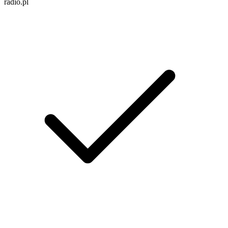
radio.pl