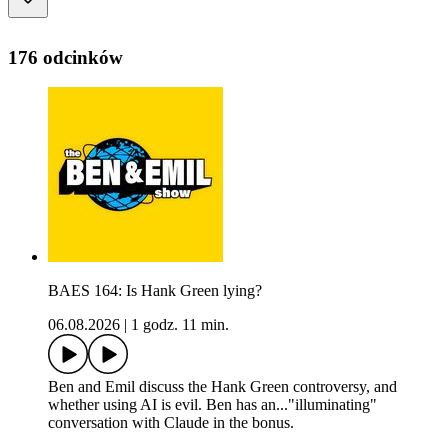
176 odcinków
BAES 164: Is Hank Green lying?
06.08.2026
|
1 godz. 11 min.
Ben and Emil discuss the Hank Green controversy, and
whether using AI is evil. Ben has an..."illuminating"
conversation with Claude in the bonus.