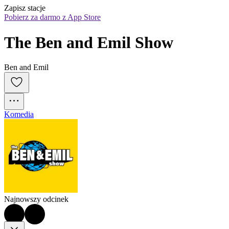
Zapisz stacje
Pobierz za darmo z App Store
The Ben and Emil Show
Ben and Emil
Komedia
Najnowszy odcinek