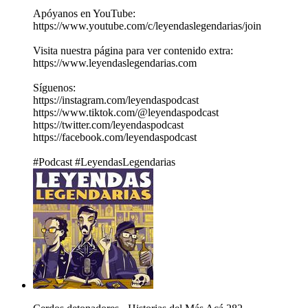
Apóyanos en YouTube:
https://www.youtube.com/c/leyendaslegendarias/join
Visita nuestra página para ver contenido extra:
https://www.leyendaslegendarias.com
Síguenos:
https://instagram.com/leyendaspodcast
https://www.tiktok.com/@leyendaspodcast
https://twitter.com/leyendaspodcast
https://facebook.com/leyendaspodcast
#Podcast #LeyendasLegendarias