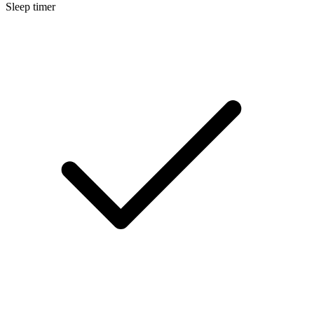
Sleep timer