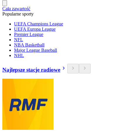
Cała zawartość
Popularne sporty
UEFA Champions League
UEFA Europa League
Premier League
NFL
NBA Basketball
Major League Baseball
NHL
Najlepsze stacje radiowe