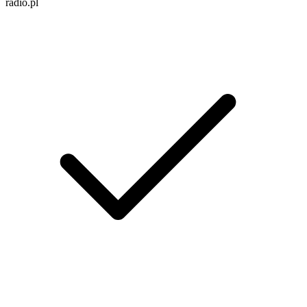
radio.pl