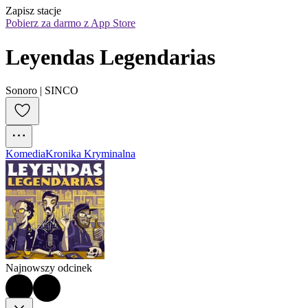
Zapisz stacje
Pobierz za darmo z App Store
Leyendas Legendarias
Sonoro | SINCO
Komedia
Kronika Kryminalna
Najnowszy odcinek