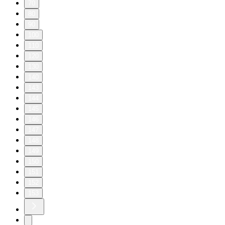
70
80
90
100
110
120
130
140
143
144
145
146
147
148
149
150
151
152
153