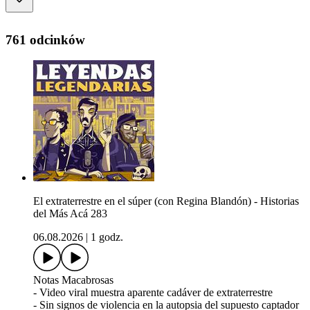
761 odcinków
El extraterrestre en el súper (con Regina Blandón) - Historias
del Más Acá 283
06.08.2026
|
1 godz.
Notas Macabrosas
- Video viral muestra aparente cadáver de extraterrestre
- Sin signos de violencia en la autopsia del supuesto captador