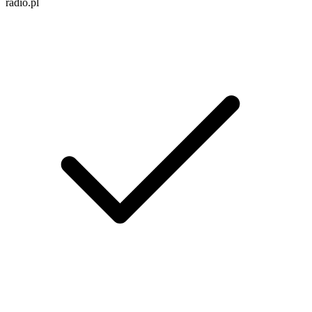
radio.pl