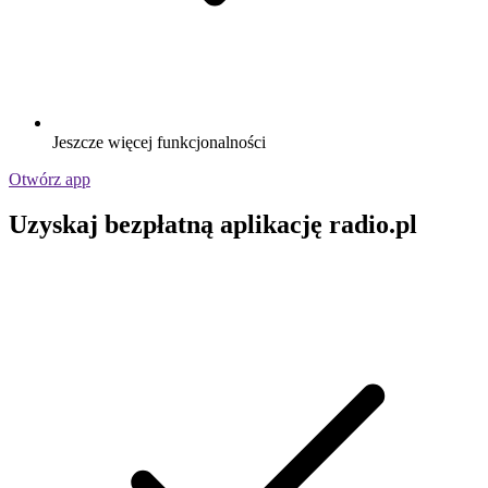
Jeszcze więcej funkcjonalności
Otwórz app
Uzyskaj bezpłatną aplikację radio.pl