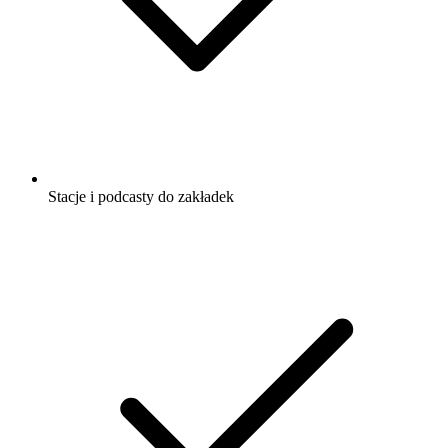
Stacje i podcasty do zakładek