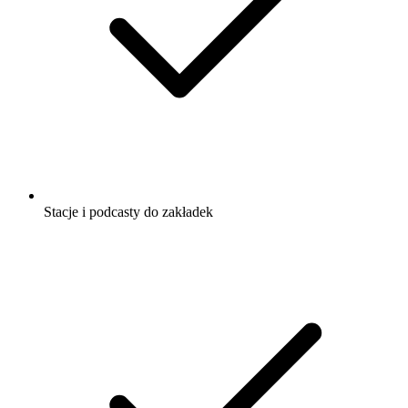
Stacje i podcasty do zakładek