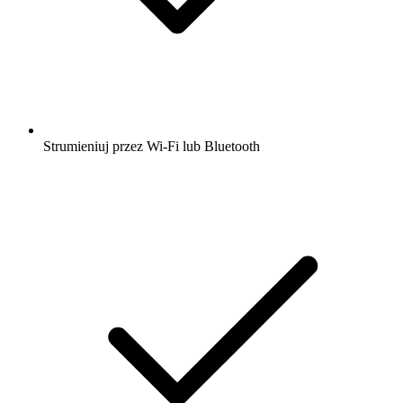
Strumieniuj przez Wi-Fi lub Bluetooth