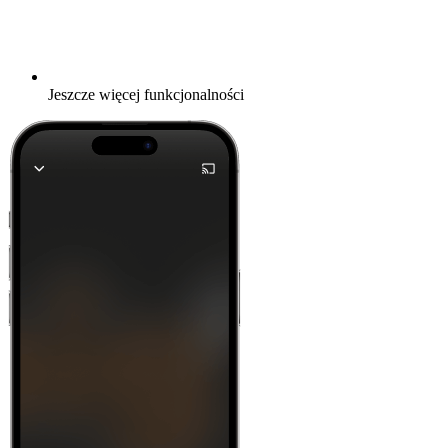
Jeszcze więcej funkcjonalności