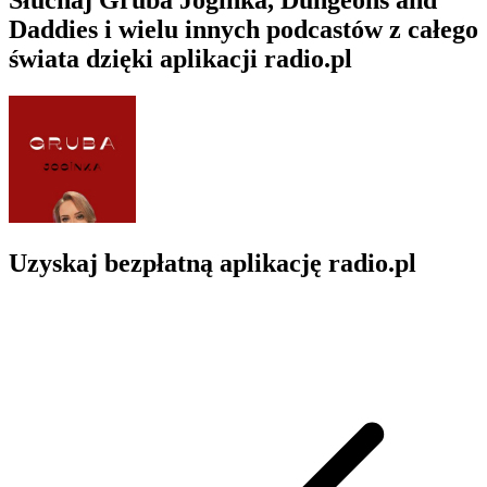
Daddies i wielu innych podcastów z całego
świata dzięki aplikacji radio.pl
Uzyskaj bezpłatną aplikację radio.pl