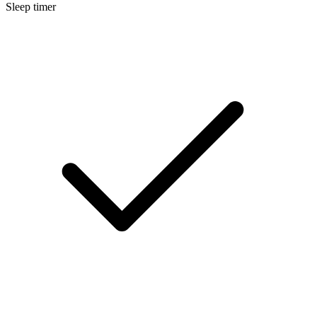
Sleep timer