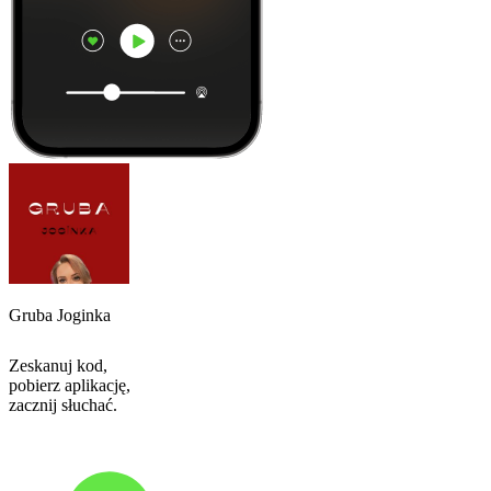
Gruba Joginka
Zeskanuj kod,
pobierz aplikację,
zacznij słuchać.