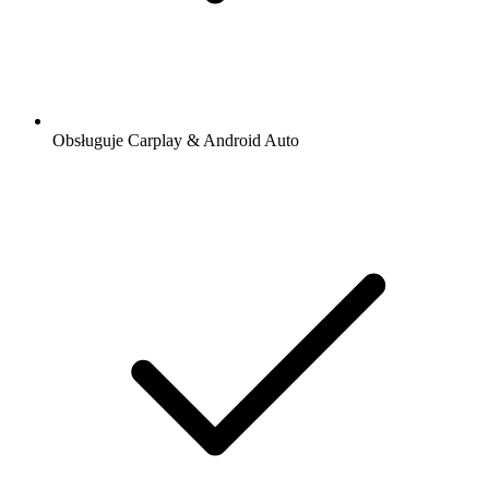
Obsługuje Carplay & Android Auto