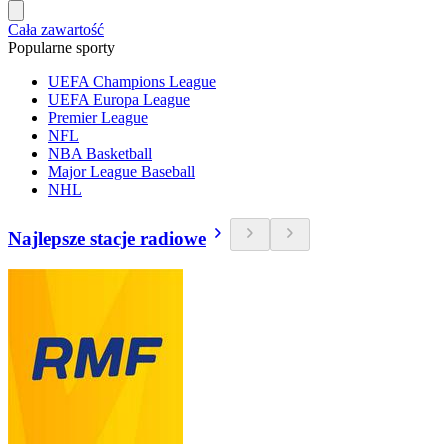
Cała zawartość
Popularne sporty
UEFA Champions League
UEFA Europa League
Premier League
NFL
NBA Basketball
Major League Baseball
NHL
Najlepsze stacje radiowe