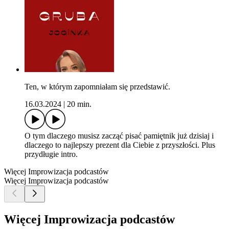
Ten, w którym zapomniałam się przedstawić.
16.03.2024
|
20 min.
O tym dlaczego musisz zacząć pisać pamiętnik już dzisiaj i
dlaczego to najlepszy prezent dla Ciebie z przyszłości. Plus
przydługie intro.
Więcej Improwizacja podcastów
Więcej Improwizacja podcastów
Więcej Improwizacja podcastów