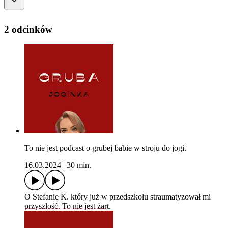
2 odcinków
To nie jest podcast o grubej babie w stroju do jogi.
16.03.2024
|
30 min.
O Stefanie K. który już w przedszkolu straumatyzował mi
przyszłość. To nie jest żart.