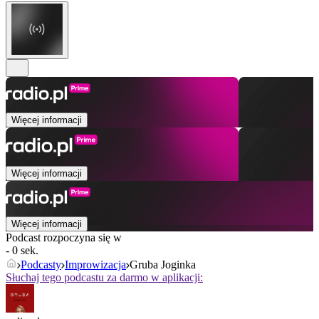
Więcej informacji
Więcej informacji
Więcej informacji
Podcast rozpoczyna się w
- 0 sek.
Podcasty
Improwizacja
Gruba Joginka
Słuchaj tego podcastu za darmo w aplikacji: