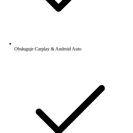
Obsługuje Carplay & Android Auto