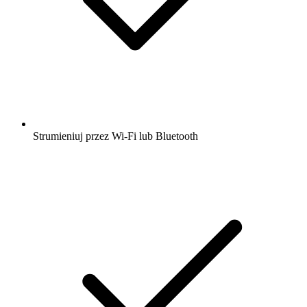
Strumieniuj przez Wi-Fi lub Bluetooth