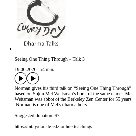
Seeing One Thing Through – Talk 3
19.06.2026
|
54 min.
Norman gives his third talk on “Seeing One Thing Through”
based on Sojun Mel Weitsman’s book of the same name. Mel
Weitsman was abbot of the Berkeley Zen Center for 55 years.
Norman is one of Mel’s dharma heirs.
Suggested donation: $7
https://bit.ly/donate-edz-online-teachings