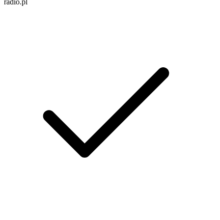
radio.pl