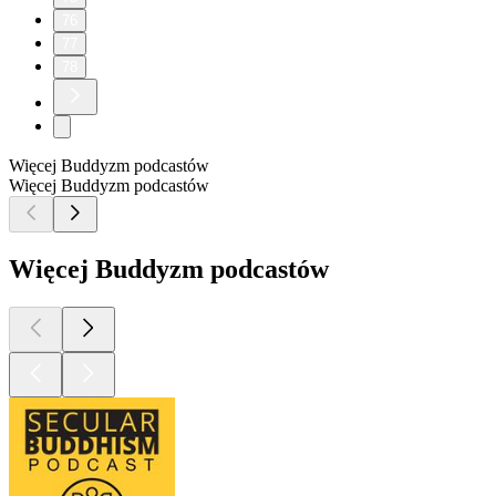
76
77
78
Więcej Buddyzm podcastów
Więcej Buddyzm podcastów
Więcej Buddyzm podcastów