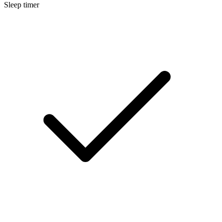
Sleep timer