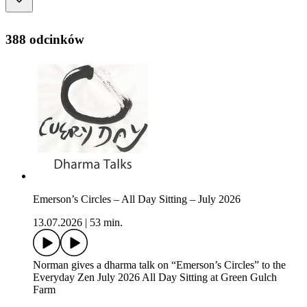
388 odcinków
Emerson’s Circles – All Day Sitting – July 2026
13.07.2026
|
53 min.
Norman gives a dharma talk on “Emerson’s Circles” to the
Everyday Zen July 2026 All Day Sitting at Green Gulch
Farm