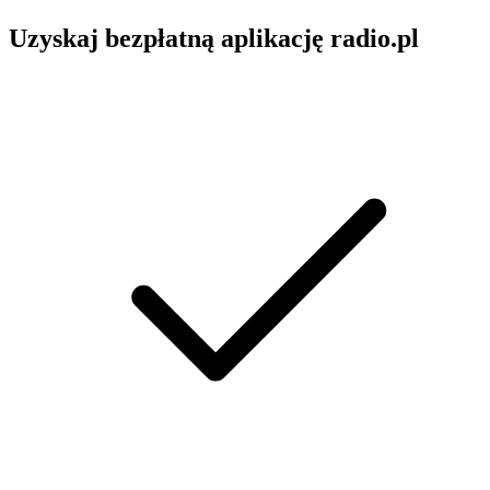
Uzyskaj bezpłatną aplikację radio.pl