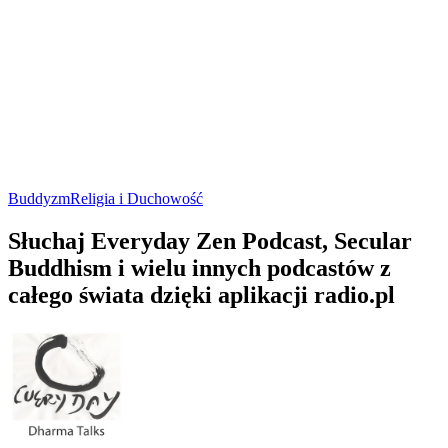
Buddyzm
Religia i Duchowość
Słuchaj Everyday Zen Podcast, Secular
Buddhism i wielu innych podcastów z
całego świata dzięki aplikacji radio.pl