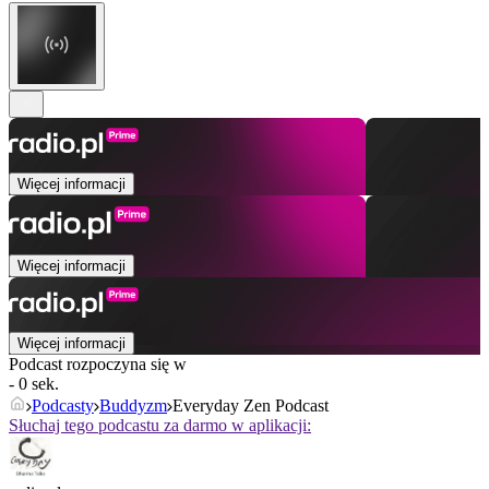
Więcej informacji
Więcej informacji
Więcej informacji
Podcast rozpoczyna się w
- 0 sek.
Podcasty
Buddyzm
Everyday Zen Podcast
Słuchaj tego podcastu za darmo w aplikacji: