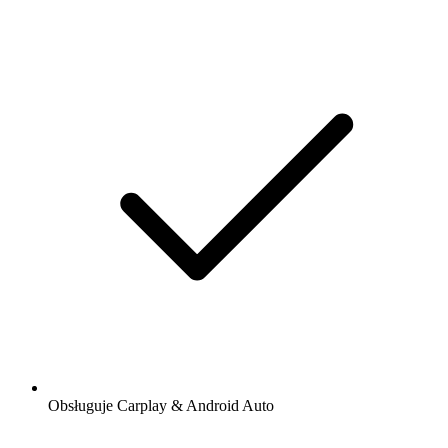
Obsługuje Carplay & Android Auto