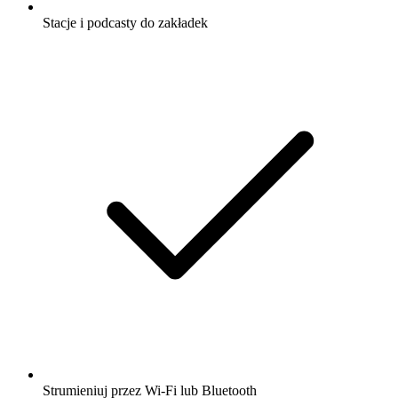
Stacje i podcasty do zakładek
Strumieniuj przez Wi-Fi lub Bluetooth