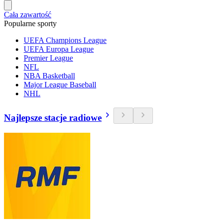
Cała zawartość
Popularne sporty
UEFA Champions League
UEFA Europa League
Premier League
NFL
NBA Basketball
Major League Baseball
NHL
Najlepsze stacje radiowe