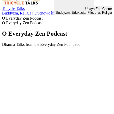
Tricycle Talks
Upaya Zen Center'
Buddyzm, Edukacja, Filozofia, Religia
Buddyzm, Religia i Duchowość
O Everyday Zen Podcast
O Everyday Zen Podcast
O Everyday Zen Podcast
Dharma Talks from the Everyday Zen Foundation
Strona internetowa podcastu