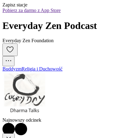
Zapisz stacje
Pobierz za darmo z App Store
Everyday Zen Podcast
Everyday Zen Foundation
Buddyzm
Religia i Duchowość
Najnowszy odcinek