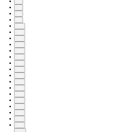
60
70
80
90
100
110
120
130
140
150
154
155
156
157
158
159
160
161
162
163
164