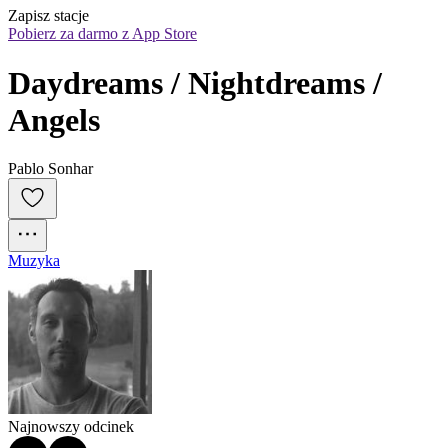
Zapisz stacje
Pobierz za darmo z App Store
Daydreams / Nightdreams / 
Angels
Pablo Sonhar
Muzyka
Najnowszy odcinek