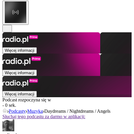
Więcej informacji
Więcej informacji
Więcej informacji
Podcast rozpoczyna się w
- 0 sek.
Podcasty
Muzyka
Daydreams / Nightdreams / Angels
Słuchaj tego podcastu za darmo w aplikacji: