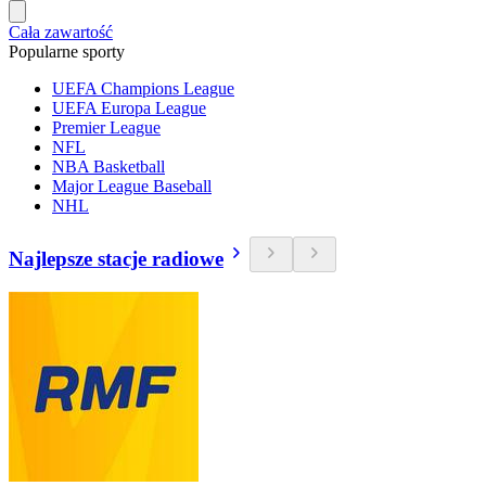
Cała zawartość
Popularne sporty
UEFA Champions League
UEFA Europa League
Premier League
NFL
NBA Basketball
Major League Baseball
NHL
Najlepsze stacje radiowe