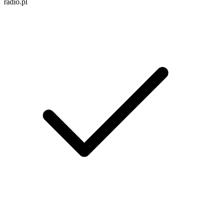
radio.pl