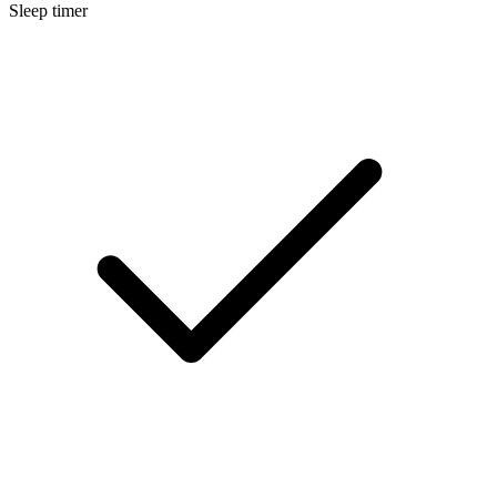
Sleep timer