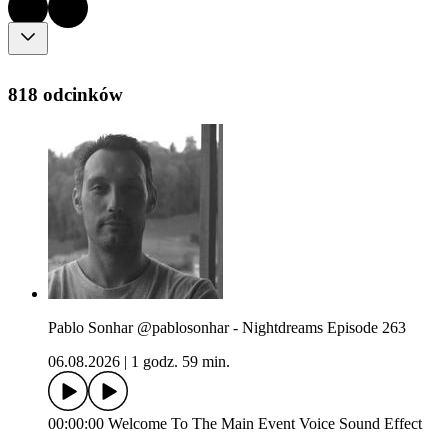
818 odcinków
Pablo Sonhar @pablosonhar - Nightdreams Episode 263
06.08.2026
|
1 godz. 59 min.
00:00:00 Welcome To The Main Event Voice Sound Effect