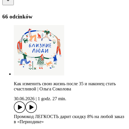
66 odcinków
Как изменить свою жизнь после 35 и наконец стать
счастливой | Ольга Соколова
30.06.2026
|
1 godz. 27 min.
Промокод ЛЕГКОСТЬ дарит скидку 8% на любой заказ
в «Периодике»