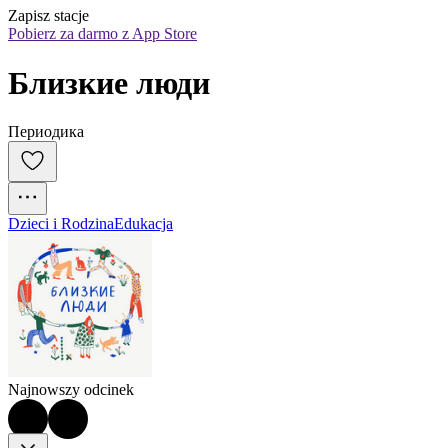
Zapisz stacje
Pobierz za darmo z App Store
Близкие люди
Периодика
Dzieci i Rodzina
Edukacja
Najnowszy odcinek