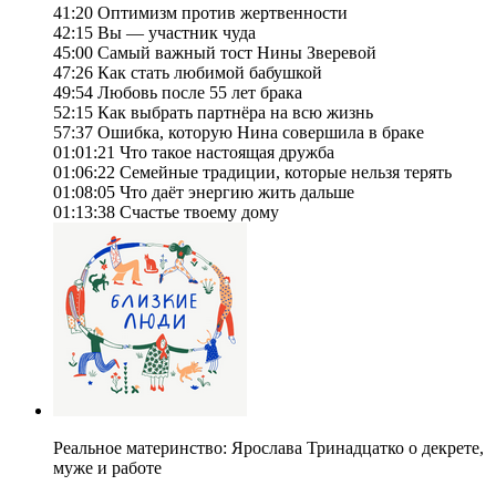
41:20 Оптимизм против жертвенности
42:15 Вы — участник чуда
45:00 Самый важный тост Нины Зверевой
47:26 Как стать любимой бабушкой
49:54 Любовь после 55 лет брака
52:15 Как выбрать партнёра на всю жизнь
57:37 Ошибка, которую Нина совершила в браке
01:01:21 Что такое настоящая дружба
01:06:22 Семейные традиции, которые нельзя терять
01:08:05 Что даёт энергию жить дальше
01:13:38 Счастье твоему дому
Реальное материнство: Ярослава Тринадцатко о декрете,
муже и работе