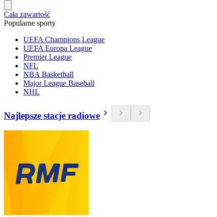
Cała zawartość
Popularne sporty
UEFA Champions League
UEFA Europa League
Premier League
NFL
NBA Basketball
Major League Baseball
NHL
Najlepsze stacje radiowe