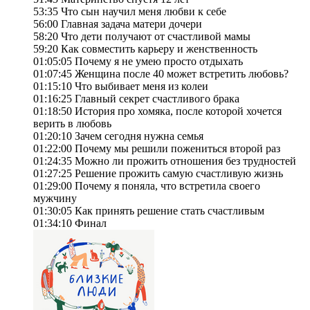
53:35 Что сын научил меня любви к себе
56:00 Главная задача матери дочери
58:20 Что дети получают от счастливой мамы
59:20 Как совместить карьеру и женственность
01:05:05 Почему я не умею просто отдыхать
01:07:45 Женщина после 40 может встретить любовь?
01:15:10 Что выбивает меня из колеи
01:16:25 Главный секрет счастливого брака
01:18:50 История про хомяка, после которой хочется
верить в любовь
01:20:10 Зачем сегодня нужна семья
01:22:00 Почему мы решили пожениться второй раз
01:24:35 Можно ли прожить отношения без трудностей
01:27:25 Решение прожить самую счастливую жизнь
01:29:00 Почему я поняла, что встретила своего
мужчину
01:30:05 Как принять решение стать счастливым
01:34:10 Финал