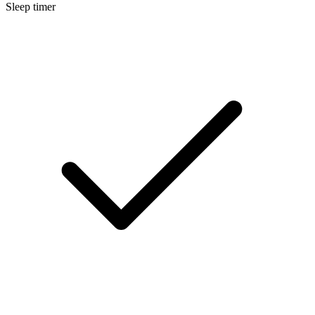
Sleep timer