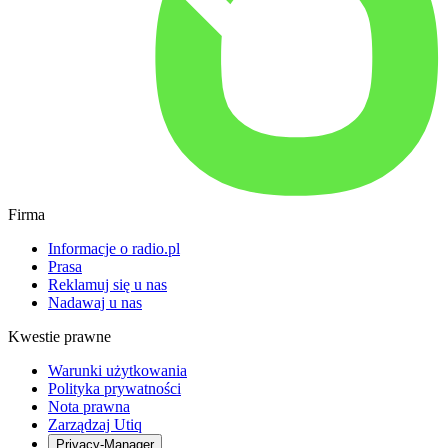
Firma
Informacje o radio.pl
Prasa
Reklamuj się u nas
Nadawaj u nas
Kwestie prawne
Warunki użytkowania
Polityka prywatności
Nota prawna
Zarządzaj Utiq
Privacy-Manager