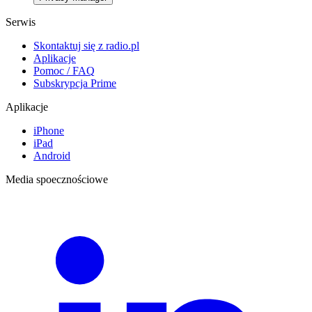
Serwis
Skontaktuj się z radio.pl
Aplikacje
Pomoc / FAQ
Subskrypcja Prime
Aplikacje
iPhone
iPad
Android
Media spoecznościowe