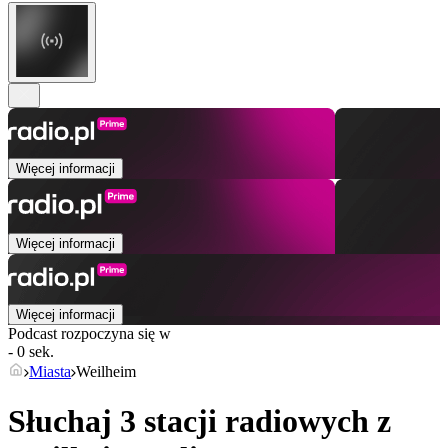
Więcej informacji
Więcej informacji
Więcej informacji
Podcast rozpoczyna się w
- 0 sek.
Miasta
Weilheim
Słuchaj 3 stacji radiowych z