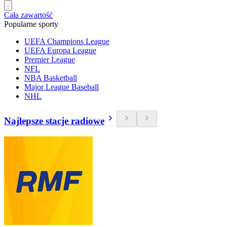
Cała zawartość
Popularne sporty
UEFA Champions League
UEFA Europa League
Premier League
NFL
NBA Basketball
Major League Baseball
NHL
Najlepsze stacje radiowe