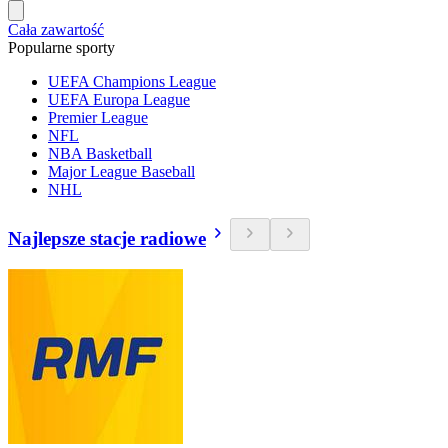
Cała zawartość
Popularne sporty
UEFA Champions League
UEFA Europa League
Premier League
NFL
NBA Basketball
Major League Baseball
NHL
Najlepsze stacje radiowe