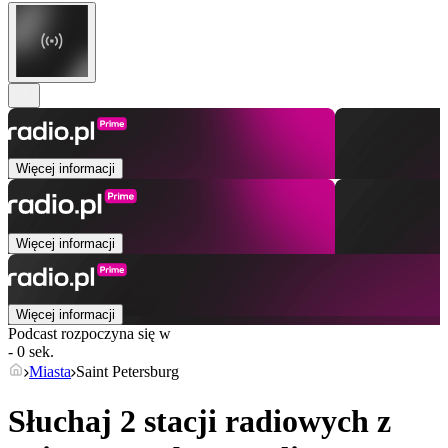
Więcej informacji
Więcej informacji
Więcej informacji
Podcast rozpoczyna się w
- 0 sek.
Miasta
Saint Petersburg
Słuchaj 2 stacji radiowych z