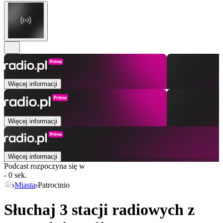
Więcej informacji
Więcej informacji
Więcej informacji
Podcast rozpoczyna się w
- 0 sek.
Miasta
Patrocinio
Słuchaj 3 stacji radiowych z