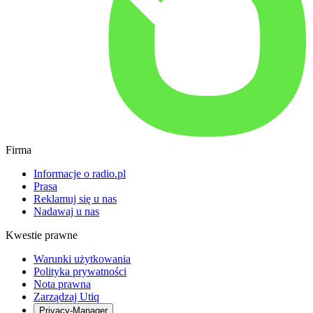
Firma
Informacje o radio.pl
Prasa
Reklamuj się u nas
Nadawaj u nas
Kwestie prawne
Warunki użytkowania
Polityka prywatności
Nota prawna
Zarządzaj Utiq
Privacy-Manager