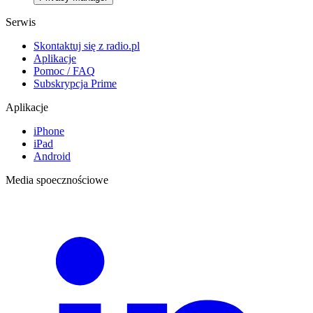
Serwis
Skontaktuj się z radio.pl
Aplikacje
Pomoc / FAQ
Subskrypcja Prime
Aplikacje
iPhone
iPad
Android
Media spoecznościowe