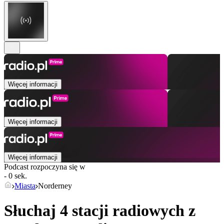
Więcej informacji
Więcej informacji
Więcej informacji
Podcast rozpoczyna się w
- 0 sek.
Miasta
Norderney
Słuchaj 4 stacji radiowych z