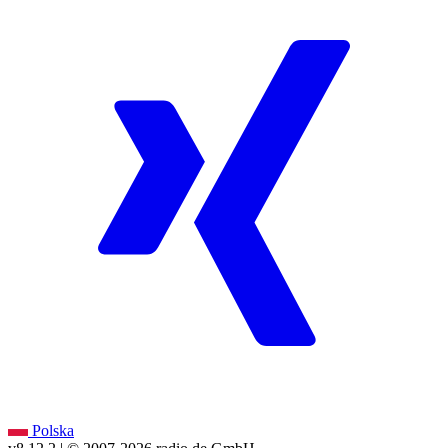
Polska