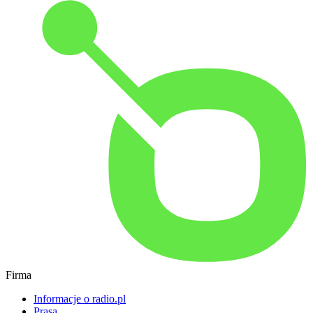
Firma
Informacje o radio.pl
Prasa