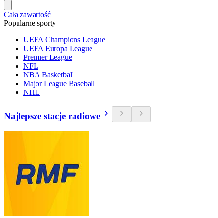
Cała zawartość
Popularne sporty
UEFA Champions League
UEFA Europa League
Premier League
NFL
NBA Basketball
Major League Baseball
NHL
Najlepsze stacje radiowe