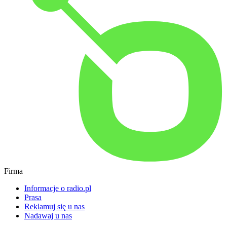
Firma
Informacje o radio.pl
Prasa
Reklamuj się u nas
Nadawaj u nas