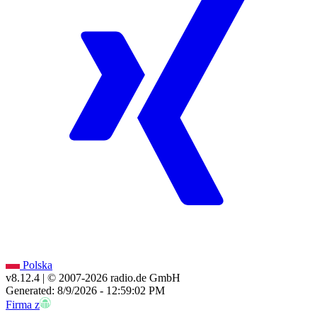
Polska
v8.12.4
| © 2007-
2026
radio.de GmbH
Generated: 8/9/2026 - 12:59:02 PM
Firma z