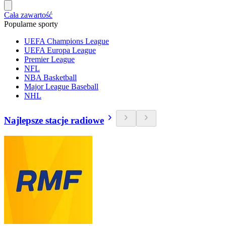
Cała zawartość
Popularne sporty
UEFA Champions League
UEFA Europa League
Premier League
NFL
NBA Basketball
Major League Baseball
NHL
Najlepsze stacje radiowe