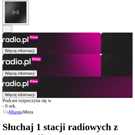
Więcej informacji
Więcej informacji
Więcej informacji
Podcast rozpoczyna się w
- 0 sek.
Miasta
Mora
Słuchaj 1 stacji radiowych z