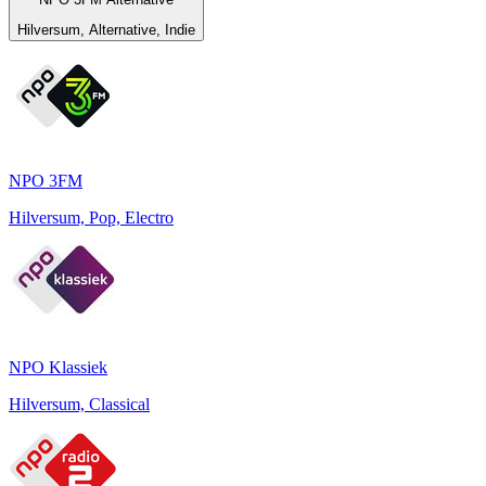
Hilversum, Alternative, Indie
NPO 3FM
Hilversum, Pop, Electro
NPO Klassiek
Hilversum, Classical