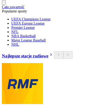
Cała zawartość
Popularne sporty
UEFA Champions League
UEFA Europa League
Premier League
NFL
NBA Basketball
Major League Baseball
NHL
Najlepsze stacje radiowe