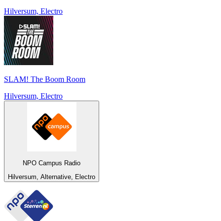
Hilversum, Electro
SLAM! The Boom Room
Hilversum, Electro
NPO Campus Radio
Hilversum, Alternative, Electro