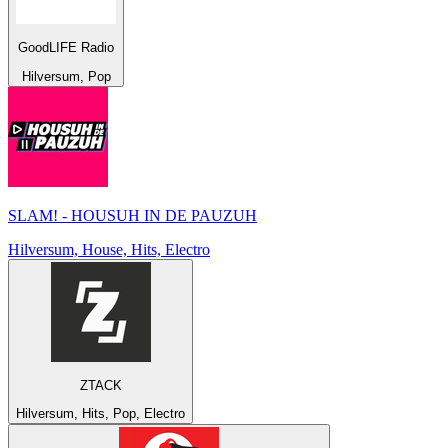
GoodLIFE Radio
Hilversum, Pop
SLAM! - HOUSUH IN DE PAUZUH
Hilversum, House, Hits, Electro
ZTACK
Hilversum, Hits, Pop, Electro