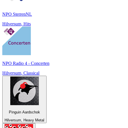
NPO SterrenNL
Hilversum, Hits
NPO Radio 4 - Concerten
Hilversum, Classical
Pinguin Aardschok
Hilversum, Heavy Metal