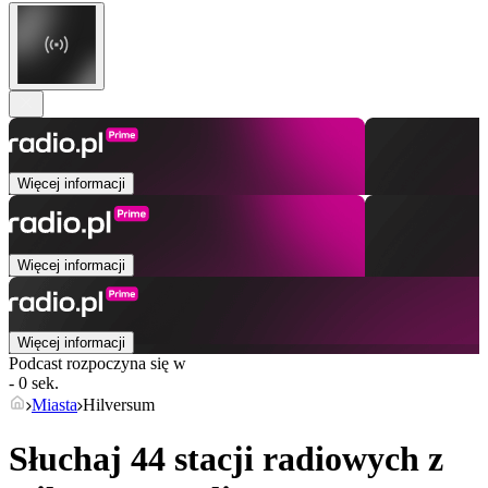
Więcej informacji
Więcej informacji
Więcej informacji
Podcast rozpoczyna się w
- 0 sek.
Miasta
Hilversum
Słuchaj 44 stacji radiowych z