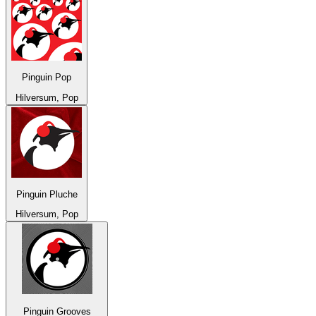
Pinguin Pop
Hilversum, Pop
Pinguin Pluche
Hilversum, Pop
Pinguin Grooves