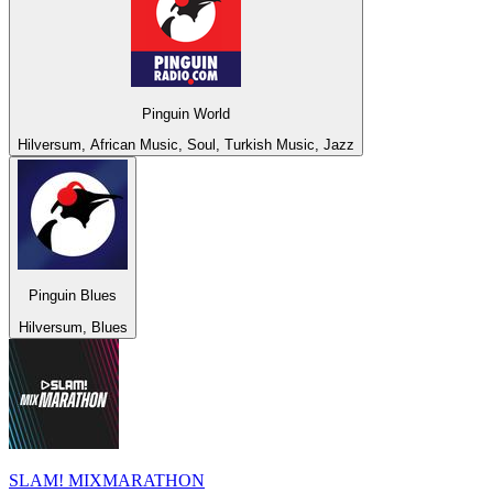
Pinguin World
Hilversum, African Music, Soul, Turkish Music, Jazz
Pinguin Blues
Hilversum, Blues
SLAM! MIXMARATHON