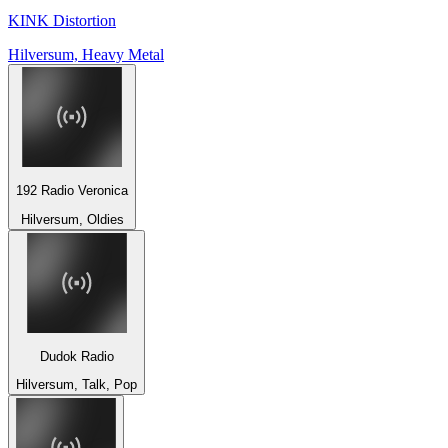
KINK Distortion
Hilversum, Heavy Metal
192 Radio Veronica
Hilversum, Oldies
Dudok Radio
Hilversum, Talk, Pop