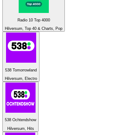
Radio 10 Top 4000
Hilversum, Top 40 & Charts, Pop
538 Tomorrowland
Hilversum, Electro
538 Ochtendshow
Hilversum, Hits