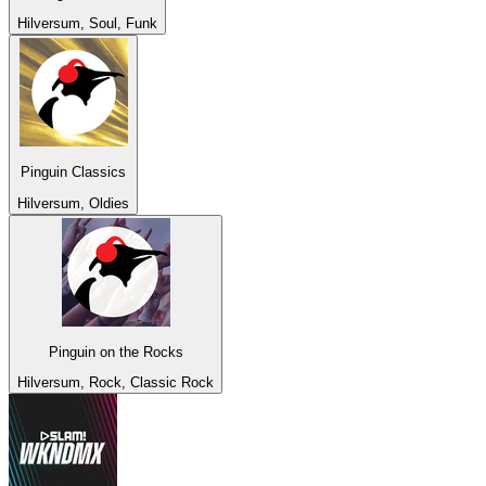
Hilversum, Soul, Funk
Pinguin Classics
Hilversum, Oldies
Pinguin on the Rocks
Hilversum, Rock, Classic Rock