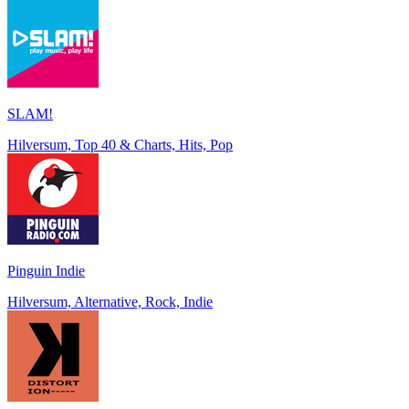
SLAM!
Hilversum, Top 40 & Charts, Hits, Pop
Pinguin Indie
Hilversum, Alternative, Rock, Indie