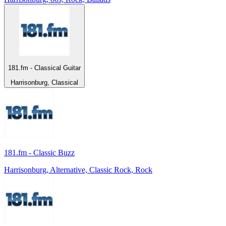
181.fm - Classical Guitar
Harrisonburg, Classical
181.fm - Classic Buzz
Harrisonburg, Alternative, Classic Rock, Rock