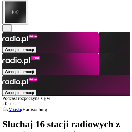
Więcej informacji
Więcej informacji
Więcej informacji
Podcast rozpoczyna się w
- 0 sek.
Miasta
Harrisonburg
Słuchaj 16 stacji radiowych z