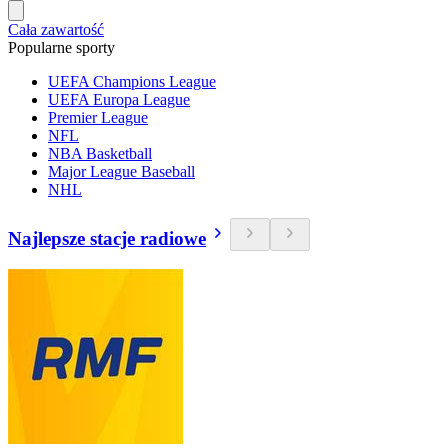
Cała zawartość
Popularne sporty
UEFA Champions League
UEFA Europa League
Premier League
NFL
NBA Basketball
Major League Baseball
NHL
Najlepsze stacje radiowe