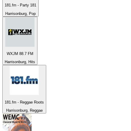
181.fm - Party 181
Harrisonburg, Pop
WXJM 88.7 FM
Harrisonburg, Hits
181.fm - Reggae Roots
Harrisonburg, Reggae