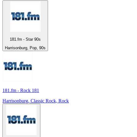
181.fm - Star 90s
Harrisonburg, Pop, 90s
181.fm - Rock 181
Harrisonburg, Classic Rock, Rock