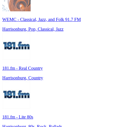
WEMC - Classical, Jazz, and Folk 91.7 FM
Harrisonburg, Pop, Classical, Jazz
181.fm - Real Country
Harrisonburg, Country
181.fm - Lite 80s
Harrisonburg, 80s, Rock, Ballads