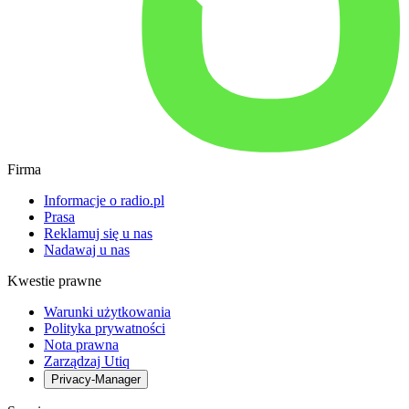
Firma
Informacje o radio.pl
Prasa
Reklamuj się u nas
Nadawaj u nas
Kwestie prawne
Warunki użytkowania
Polityka prywatności
Nota prawna
Zarządzaj Utiq
Privacy-Manager