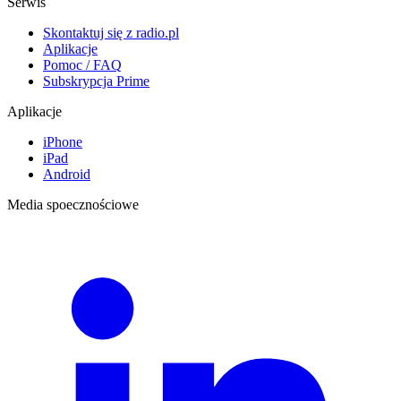
Serwis
Skontaktuj się z radio.pl
Aplikacje
Pomoc / FAQ
Subskrypcja Prime
Aplikacje
iPhone
iPad
Android
Media spoecznościowe