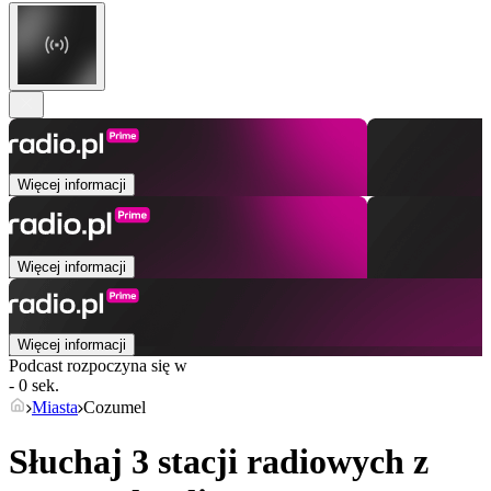
Więcej informacji
Więcej informacji
Więcej informacji
Podcast rozpoczyna się w
- 0 sek.
Miasta
Cozumel
Słuchaj 3 stacji radiowych z