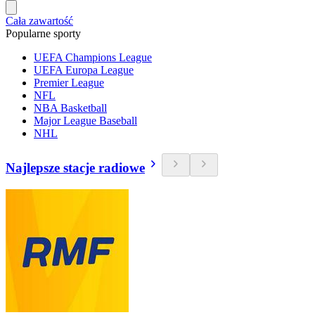
Cała zawartość
Popularne sporty
UEFA Champions League
UEFA Europa League
Premier League
NFL
NBA Basketball
Major League Baseball
NHL
Najlepsze stacje radiowe