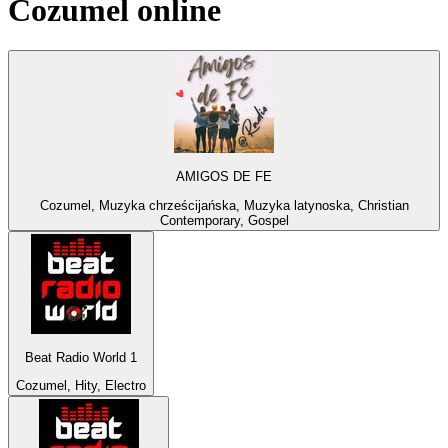
Cozumel
online
AMIGOS DE FE
Cozumel, Muzyka chrześcijańska, Muzyka latynoska, Christian
Contemporary, Gospel
Beat Radio World 1
Cozumel, Hity, Electro