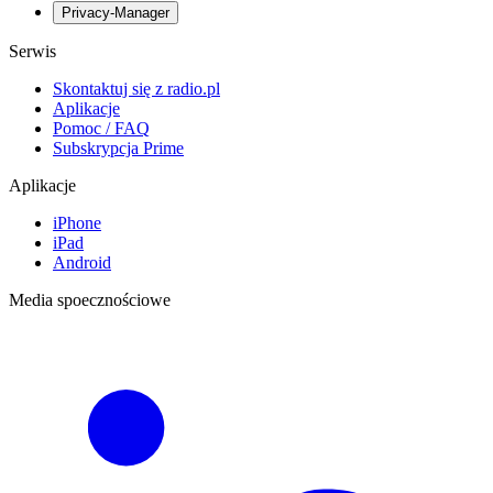
Privacy-Manager
Serwis
Skontaktuj się z radio.pl
Aplikacje
Pomoc / FAQ
Subskrypcja Prime
Aplikacje
iPhone
iPad
Android
Media spoecznościowe