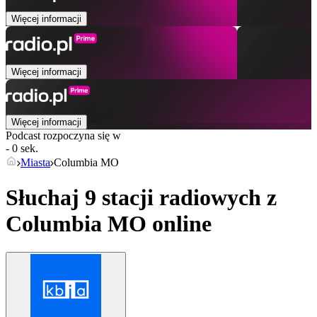
Więcej informacji
Więcej informacji
Więcej informacji
Podcast rozpoczyna się w
- 0 sek.
Miasta
Columbia MO
Słuchaj 9 stacji radiowych z
Columbia MO
online