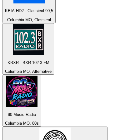
KBIA HD2 - Classical 90,5
Columbia MO, Classical
KBXR - BXR 102.3 FM
Columbia MO, Alternative
80 Music Radio
Columbia MO, 80s