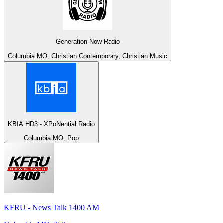
Generation Now Radio
Columbia MO, Christian Contemporary, Christian Music
KBIA HD3 - XPoNential Radio
Columbia MO, Pop
KFRU - News Talk 1400 AM