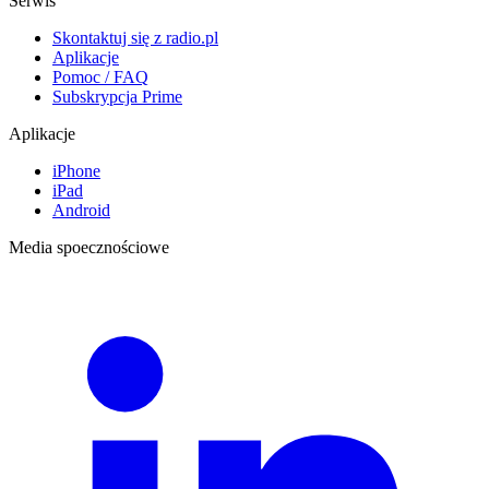
Serwis
Skontaktuj się z radio.pl
Aplikacje
Pomoc / FAQ
Subskrypcja Prime
Aplikacje
iPhone
iPad
Android
Media spoecznościowe