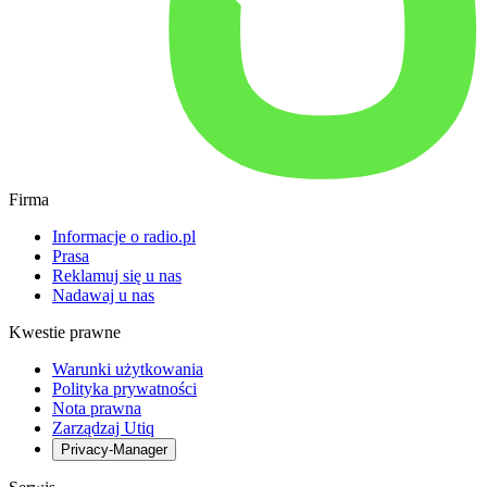
Firma
Informacje o radio.pl
Prasa
Reklamuj się u nas
Nadawaj u nas
Kwestie prawne
Warunki użytkowania
Polityka prywatności
Nota prawna
Zarządzaj Utiq
Privacy-Manager