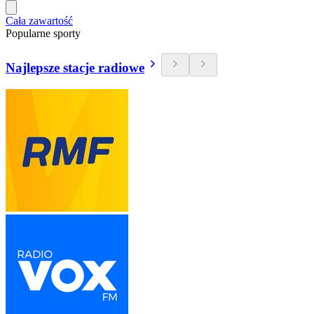
Cała zawartość
Popularne sporty
Najlepsze stacje radiowe