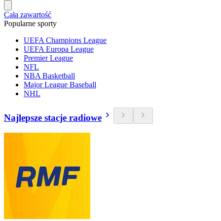
Cała zawartość
Popularne sporty
UEFA Champions League
UEFA Europa League
Premier League
NFL
NBA Basketball
Major League Baseball
NHL
Najlepsze stacje radiowe