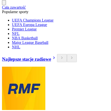
Cała zawartość
Popularne sporty
UEFA Champions League
UEFA Europa League
Premier League
NFL
NBA Basketball
Major League Baseball
NHL
Najlepsze stacje radiowe