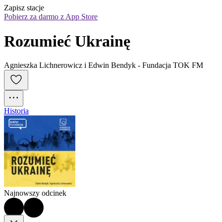
Zapisz stacje
Pobierz za darmo z App Store
Rozumieć Ukrainę
Agnieszka Lichnerowicz i Edwin Bendyk - Fundacja TOK FM
Historia
Najnowszy odcinek