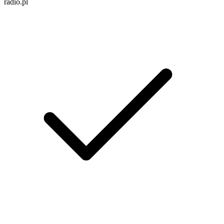
radio.pl