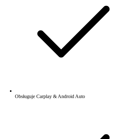
Obsługuje Carplay & Android Auto