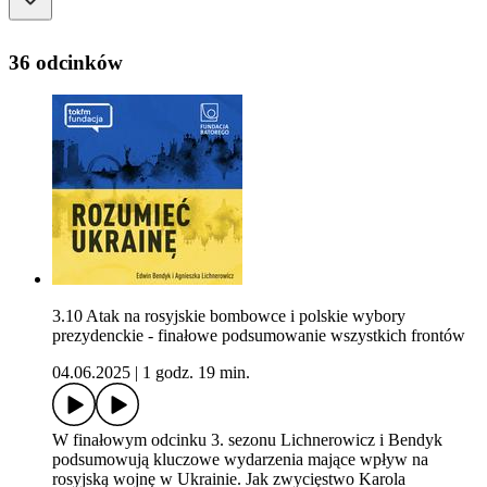
36 odcinków
3.10 Atak na rosyjskie bombowce i polskie wybory
prezydenckie - finałowe podsumowanie wszystkich frontów
04.06.2025
|
1 godz. 19 min.
W finałowym odcinku 3. sezonu Lichnerowicz i Bendyk
podsumowują kluczowe wydarzenia mające wpływ na
rosyjską wojnę w Ukrainie. Jak zwycięstwo Karola