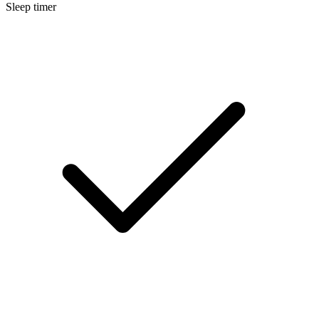
Sleep timer