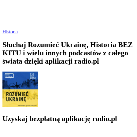
Historia
Słuchaj Rozumieć Ukrainę, Historia BEZ
KITU i wielu innych podcastów z całego
świata dzięki aplikacji radio.pl
Uzyskaj bezpłatną aplikację radio.pl