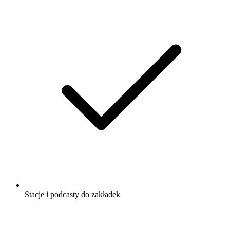
Stacje i podcasty do zakładek