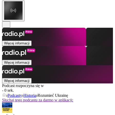
Więcej informacji
Więcej informacji
Więcej informacji
Podcast rozpoczyna się w
- 0 sek.
Podcasty
Historia
Rozumieć Ukrainę
Słuchaj tego podcastu za darmo w aplikacji: