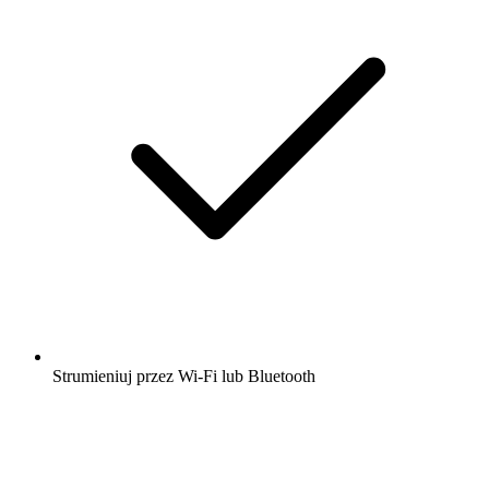
Strumieniuj przez Wi-Fi lub Bluetooth