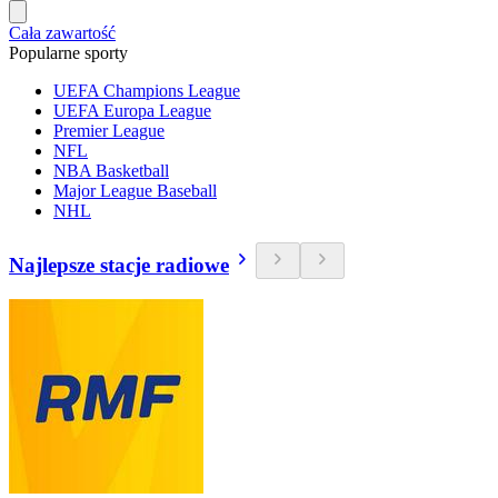
Cała zawartość
Popularne sporty
UEFA Champions League
UEFA Europa League
Premier League
NFL
NBA Basketball
Major League Baseball
NHL
Najlepsze stacje radiowe