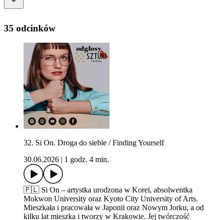
35 odcinków
32. Si On. Droga do siebie / Finding Yourself
30.06.2026
|
1 godz. 4 min.
🇵🇱 Si On – artystka urodzona w Korei, absolwentka
Mokwon University oraz Kyoto City University of Arts.
Mieszkała i pracowała w Japonii oraz Nowym Jorku, a od
kilku lat mieszka i tworzy w Krakowie. Jej twórczość