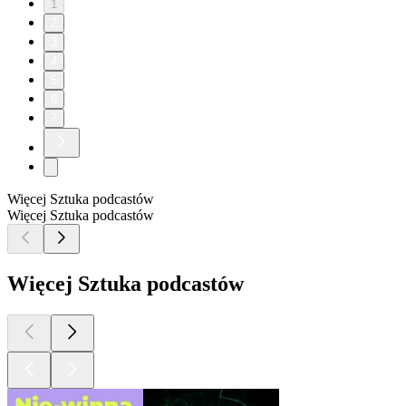
1
2
3
4
5
6
7
Więcej Sztuka podcastów
Więcej Sztuka podcastów
Więcej Sztuka podcastów