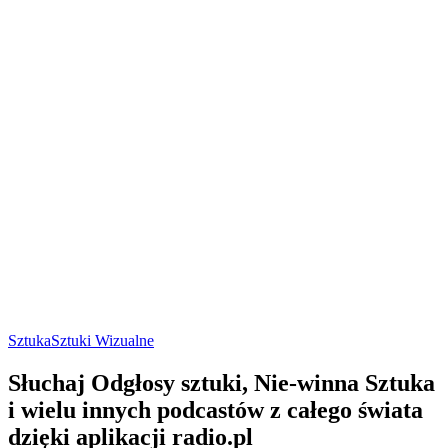
Sztuka
Sztuki Wizualne
Słuchaj Odgłosy sztuki, Nie-winna Sztuka
i wielu innych podcastów z całego świata
dzięki aplikacji radio.pl