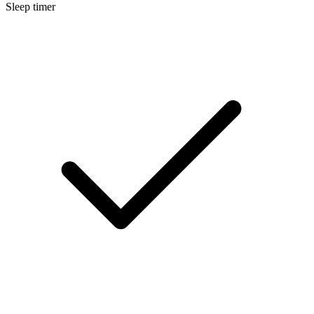
Sleep timer