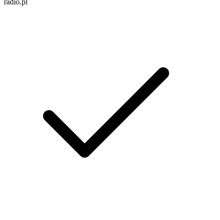
radio.pl