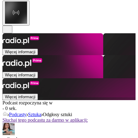
Więcej informacji
Więcej informacji
Więcej informacji
Podcast rozpoczyna się w
- 0 sek.
Podcasty
Sztuka
Odgłosy sztuki
Słuchaj tego podcastu za darmo w aplikacji: