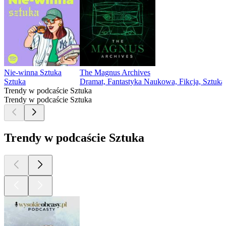
Nie-winna Sztuka
The Magnus Archives
Sztuka
Dramat, Fantastyka Naukowa, Fikcja, Sztuka,
Trendy w podcaście Sztuka
Trendy w podcaście Sztuka
Trendy w podcaście Sztuka