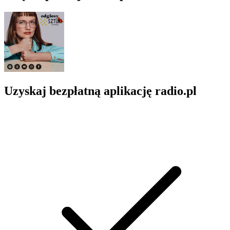
Uzyskaj bezpłatną aplikację radio.pl