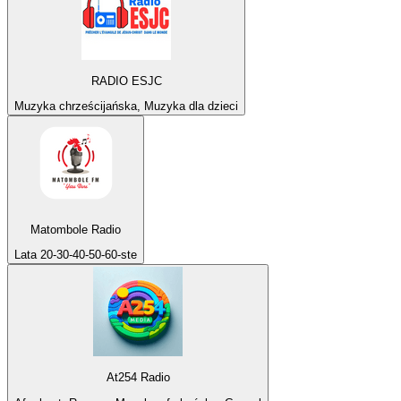
RADIO ESJC
Muzyka chrześcijańska, Muzyka dla dzieci
Matombole Radio
Lata 20-30-40-50-60-ste
At254 Radio