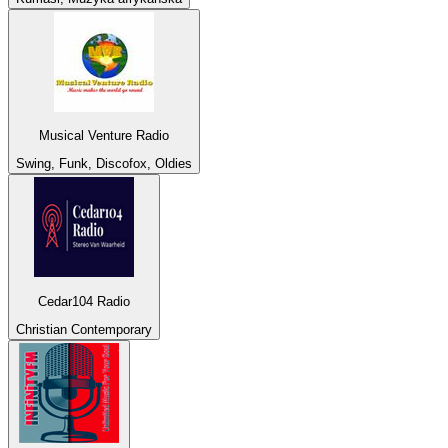
Musical Venture Radio
Swing, Funk, Discofox, Oldies
Cedar104 Radio
Christian Contemporary