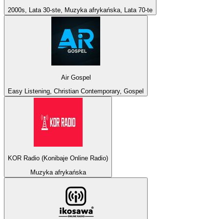
2000s, Lata 30-ste, Muzyka afrykańska, Lata 70-te
Air Gospel
Easy Listening, Christian Contemporary, Gospel
KOR Radio (Konibaje Online Radio)
Muzyka afrykańska