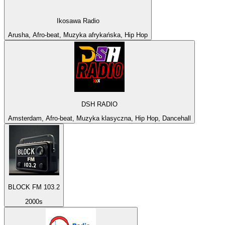
Ikosawa Radio
Arusha, Afro-beat, Muzyka afrykańska, Hip Hop
DSH RADIO
Amsterdam, Afro-beat, Muzyka klasyczna, Hip Hop, Dancehall
BLOCK FM 103.2
2000s