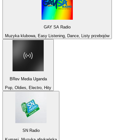
GAY SA Radio
Muzyka klubowa, Easy Listening, Dance, Listy przebojów
BRev Media Uganda
Pop, Oldies, Electro, Hity
SN Radio
Kumasi, Muzyka afrykańska