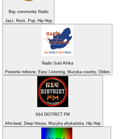
Bay community Radio
Jazz, Rock, Pop, Hip Hop
Radio Suid Afrika
Piosenki miłosne, Easy Listening, Muzyka country, Oldies
N14 DISTRICT FM
Afro-beat, Deep House, Muzyka afrykańska, Hip Hop