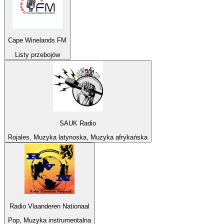
Cape Winelands FM
Listy przebojów
SAUK Radio
Rojales, Muzyka latynoska, Muzyka afrykańska
Radio Vlaanderen Nationaal
Pop, Muzyka instrumentalna