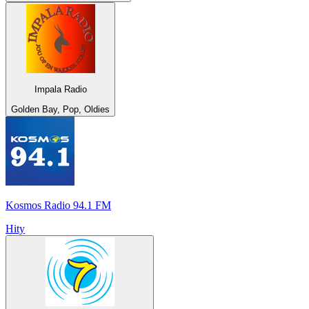
Impala Radio
Golden Bay, Pop, Oldies
Kosmos Radio 94.1 FM
Hity