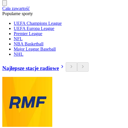
Cała zawartość
Popularne sporty
UEFA Champions League
UEFA Europa League
Premier League
NFL
NBA Basketball
Major League Baseball
NHL
Najlepsze stacje radiowe