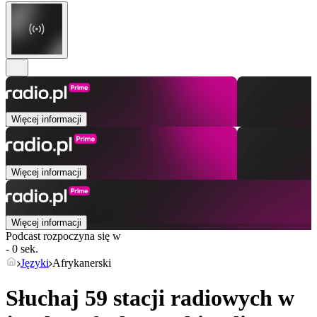
Więcej informacji
Więcej informacji
Więcej informacji
Podcast rozpoczyna się w
- 0 sek.
Języki
Afrykanerski
Słuchaj 59 stacji radiowych w