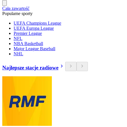
Cała zawartość
Popularne sporty
UEFA Champions League
UEFA Europa League
Premier League
NFL
NBA Basketball
Major League Baseball
NHL
Najlepsze stacje radiowe