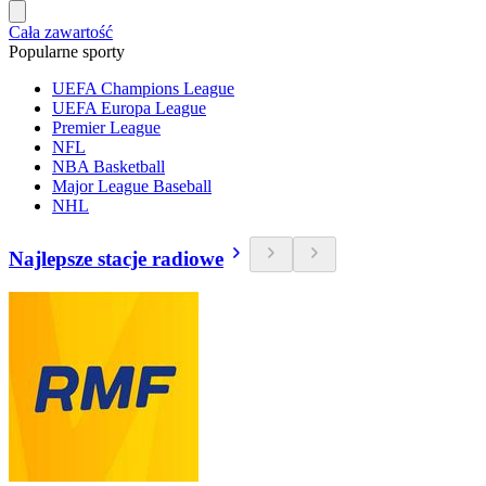
Cała zawartość
Popularne sporty
UEFA Champions League
UEFA Europa League
Premier League
NFL
NBA Basketball
Major League Baseball
NHL
Najlepsze stacje radiowe