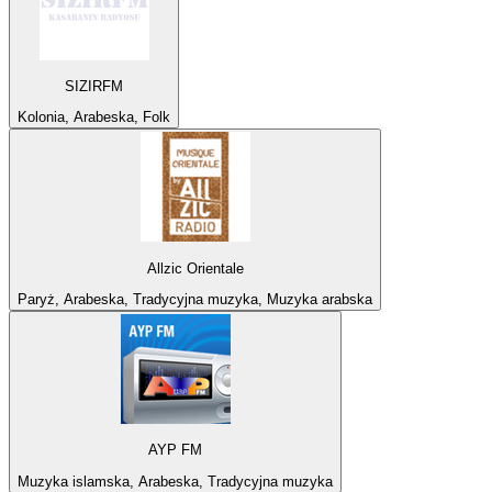
SIZIRFM
Kolonia, Arabeska, Folk
Allzic Orientale
Paryż, Arabeska, Tradycyjna muzyka, Muzyka arabska
AYP FM
Muzyka islamska, Arabeska, Tradycyjna muzyka