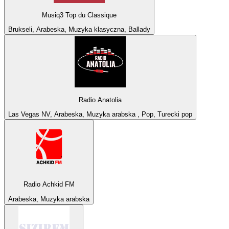
Musiq3 Top du Classique
Brukseli, Arabeska, Muzyka klasyczna, Ballady
Radio Anatolia
Las Vegas NV, Arabeska, Muzyka arabska , Pop, Turecki pop
Radio Achkid FM
Arabeska, Muzyka arabska