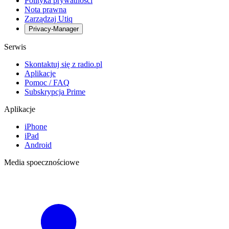
Polityka prywatności
Nota prawna
Zarządzaj Utiq
Privacy-Manager
Serwis
Skontaktuj się z radio.pl
Aplikacje
Pomoc / FAQ
Subskrypcja Prime
Aplikacje
iPhone
iPad
Android
Media spoecznościowe