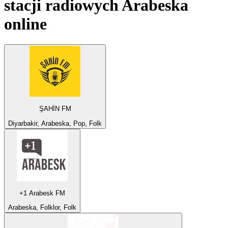
stacji radiowych
Arabeska
online
ŞAHİN FM
Diyarbakir, Arabeska, Pop, Folk
+1 Arabesk FM
Arabeska, Folklor, Folk