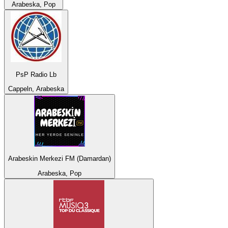
Arabeska, Pop
PsP Radio Lb
Cappeln, Arabeska
Arabeskin Merkezi FM (Damardan)
Arabeska, Pop