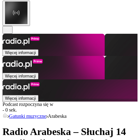
Więcej informacji
Więcej informacji
Więcej informacji
Podcast rozpoczyna się w
- 0 sek.
Gatunki muzyczne
Arabeska
Radio Arabeska – Słuchaj 14