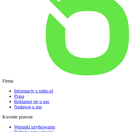
Firma
Informacje o radio.pl
Prasa
Reklamuj się u nas
Nadawaj u nas
Kwestie prawne
Warunki użytkowania