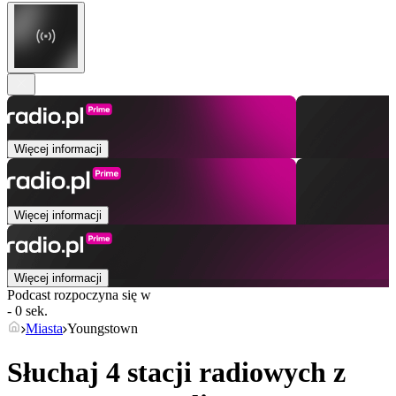
Więcej informacji
Więcej informacji
Więcej informacji
Podcast rozpoczyna się w
- 0 sek.
Miasta
Youngstown
Słuchaj 4 stacji radiowych z