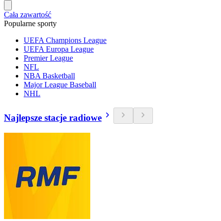
Cała zawartość
Popularne sporty
UEFA Champions League
UEFA Europa League
Premier League
NFL
NBA Basketball
Major League Baseball
NHL
Najlepsze stacje radiowe