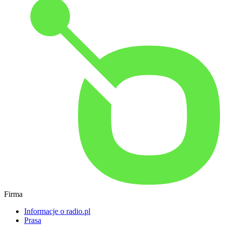
Firma
Informacje o radio.pl
Prasa