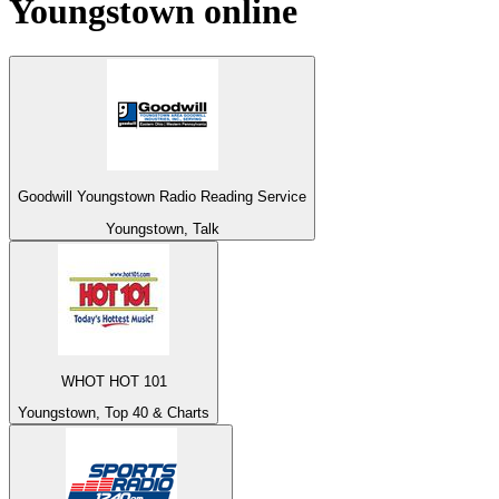
Youngstown
online
Goodwill Youngstown Radio Reading Service
Youngstown, Talk
WHOT HOT 101
Youngstown, Top 40 & Charts