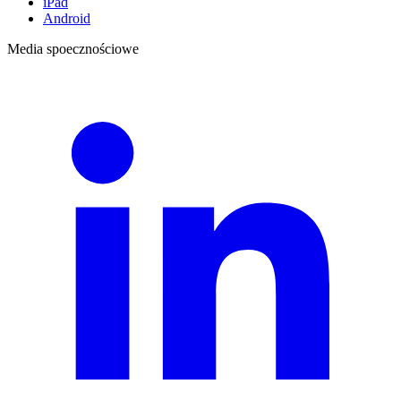
iPad
Android
Media spoecznościowe