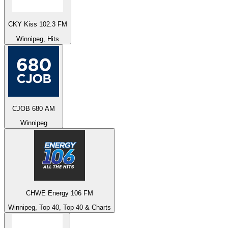
CKY Kiss 102.3 FM
Winnipeg, Hits
CJOB 680 AM
Winnipeg
CHWE Energy 106 FM
Winnipeg, Top 40, Top 40 & Charts