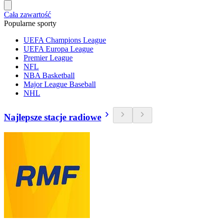
Cała zawartość
Popularne sporty
UEFA Champions League
UEFA Europa League
Premier League
NFL
NBA Basketball
Major League Baseball
NHL
Najlepsze stacje radiowe