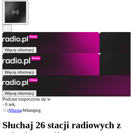
Więcej informacji
Więcej informacji
Więcej informacji
Podcast rozpoczyna się w
- 0 sek.
Miasta
Winnipeg
Słuchaj 26 stacji radiowych z