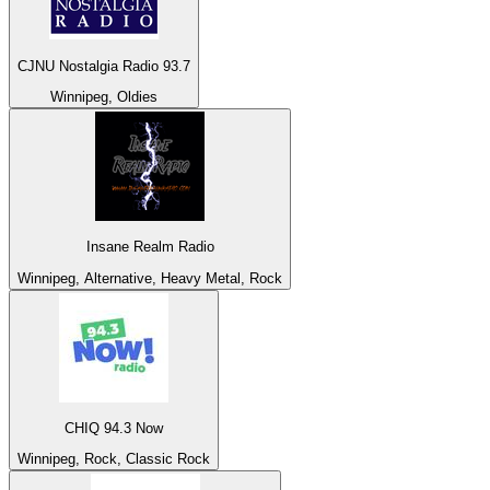
CJNU Nostalgia Radio 93.7
Winnipeg, Oldies
Insane Realm Radio
Winnipeg, Alternative, Heavy Metal, Rock
CHIQ 94.3 Now
Winnipeg, Rock, Classic Rock