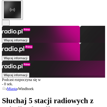
Więcej informacji
Więcej informacji
Więcej informacji
Podcast rozpoczyna się w
- 0 sek.
Miasta
Windhoek
Słuchaj 5 stacji radiowych z