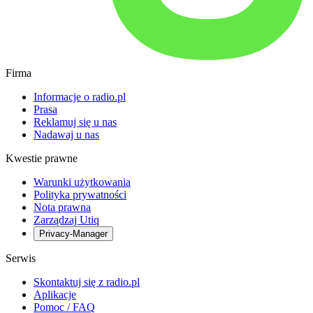
Firma
Informacje o radio.pl
Prasa
Reklamuj się u nas
Nadawaj u nas
Kwestie prawne
Warunki użytkowania
Polityka prywatności
Nota prawna
Zarządzaj Utiq
Privacy-Manager
Serwis
Skontaktuj się z radio.pl
Aplikacje
Pomoc / FAQ