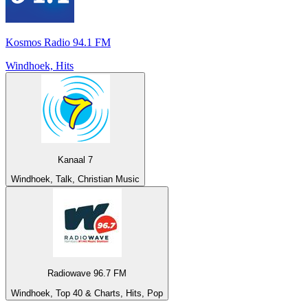
Kosmos Radio 94.1 FM
Windhoek, Hits
Kanaal 7
Windhoek, Talk, Christian Music
Radiowave 96.7 FM
Windhoek, Top 40 & Charts, Hits, Pop