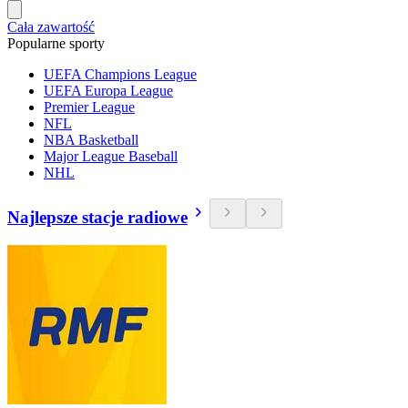
Cała zawartość
Popularne sporty
UEFA Champions League
UEFA Europa League
Premier League
NFL
NBA Basketball
Major League Baseball
NHL
Najlepsze stacje radiowe