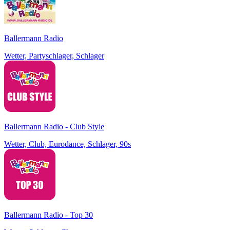
Ballermann Radio
Wetter, Partyschlager, Schlager
Ballermann Radio - Club Style
Wetter, Club, Eurodance, Schlager, 90s
Ballermann Radio - Top 30