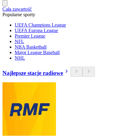
Cała zawartość
Popularne sporty
UEFA Champions League
UEFA Europa League
Premier League
NFL
NBA Basketball
Major League Baseball
NHL
Najlepsze stacje radiowe