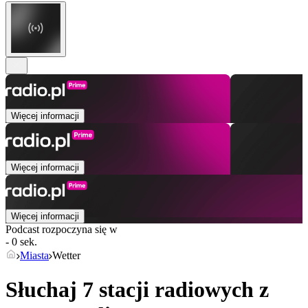
Więcej informacji
Więcej informacji
Więcej informacji
Podcast rozpoczyna się w
- 0 sek.
Miasta
Wetter
Słuchaj 7 stacji radiowych z