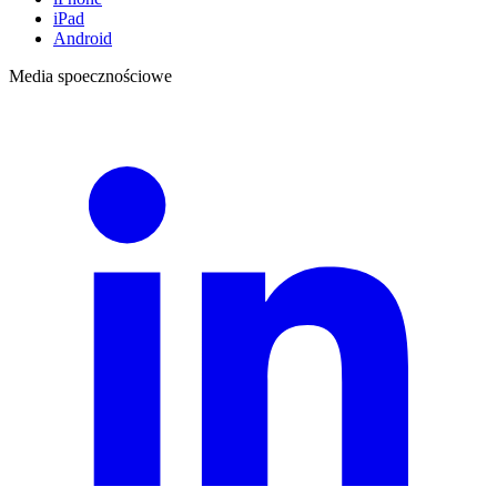
iPad
Android
Media spoecznościowe