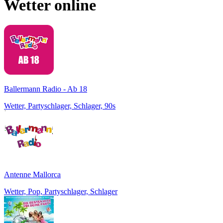
Wetter
online
Ballermann Radio - Ab 18
Wetter, Partyschlager, Schlager, 90s
Antenne Mallorca
Wetter, Pop, Partyschlager, Schlager