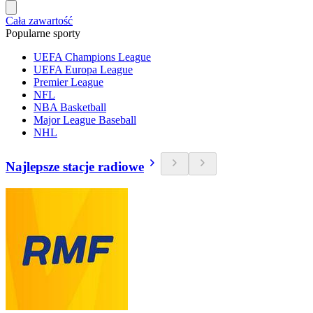
Cała zawartość
Popularne sporty
UEFA Champions League
UEFA Europa League
Premier League
NFL
NBA Basketball
Major League Baseball
NHL
Najlepsze stacje radiowe