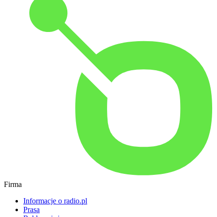
Firma
Informacje o radio.pl
Prasa