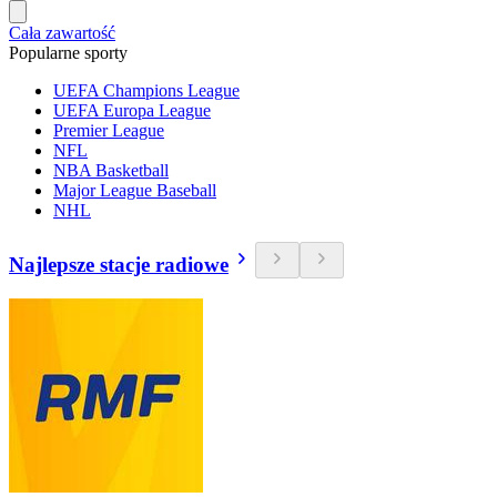
Cała zawartość
Popularne sporty
UEFA Champions League
UEFA Europa League
Premier League
NFL
NBA Basketball
Major League Baseball
NHL
Najlepsze stacje radiowe