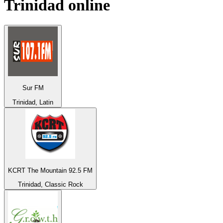
Trinidad
online
Sur FM
Trinidad, Latin
KCRT The Mountain 92.5 FM
Trinidad, Classic Rock