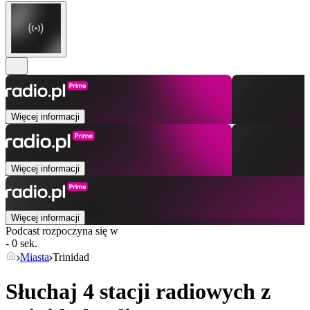
Więcej informacji
Więcej informacji
Więcej informacji
Podcast rozpoczyna się w
- 0 sek.
Miasta
Trinidad
Słuchaj 4 stacji radiowych z