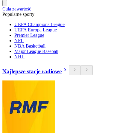
Cała zawartość
Popularne sporty
UEFA Champions League
UEFA Europa League
Premier League
NFL
NBA Basketball
Major League Baseball
NHL
Najlepsze stacje radiowe