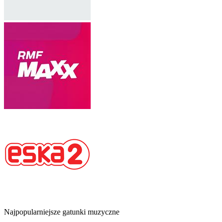
Najpopularniejsze gatunki muzyczne