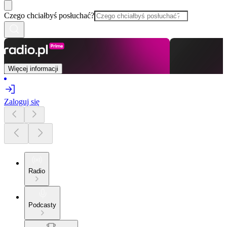
Czego chciałbyś posłuchać?
Więcej informacji
Zaloguj się
Radio
Podcasty