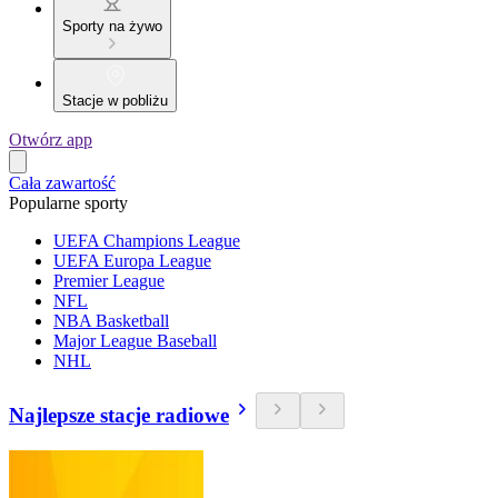
Sporty na żywo
Stacje w pobliżu
Otwórz app
Cała zawartość
Popularne sporty
UEFA Champions League
UEFA Europa League
Premier League
NFL
NBA Basketball
Major League Baseball
NHL
Najlepsze stacje radiowe