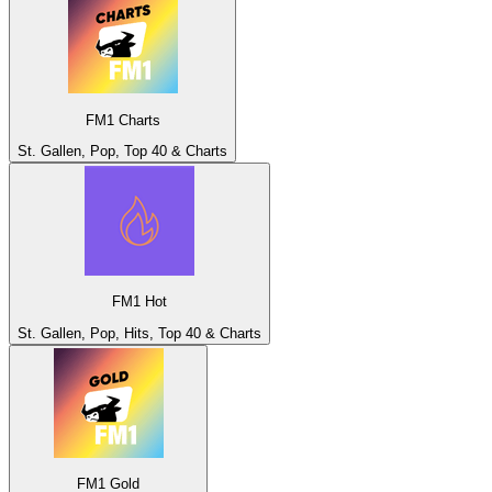
FM1 Charts
St. Gallen, Pop, Top 40 & Charts
FM1 Hot
St. Gallen, Pop, Hits, Top 40 & Charts
FM1 Gold