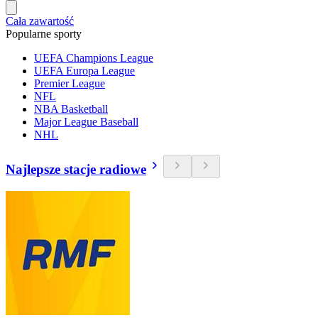
Cała zawartość
Popularne sporty
UEFA Champions League
UEFA Europa League
Premier League
NFL
NBA Basketball
Major League Baseball
NHL
Najlepsze stacje radiowe