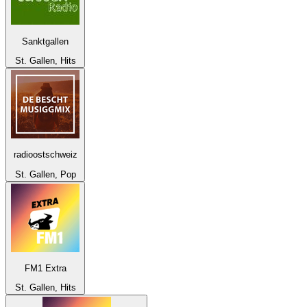
Sanktgallen
St. Gallen, Hits
radioostschweiz
St. Gallen, Pop
FM1 Extra
St. Gallen, Hits