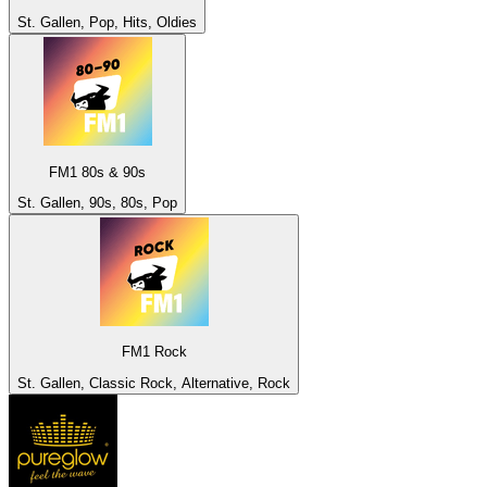
St. Gallen, Pop, Hits, Oldies
FM1 80s & 90s
St. Gallen, 90s, 80s, Pop
FM1 Rock
St. Gallen, Classic Rock, Alternative, Rock