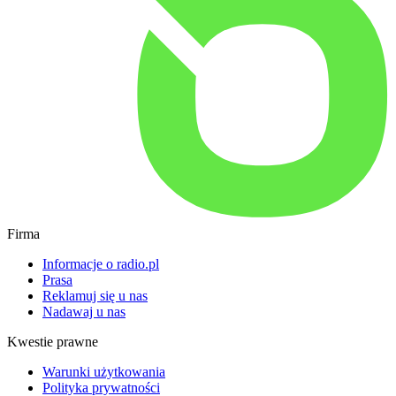
Firma
Informacje o radio.pl
Prasa
Reklamuj się u nas
Nadawaj u nas
Kwestie prawne
Warunki użytkowania
Polityka prywatności