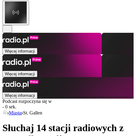
Więcej informacji
Więcej informacji
Więcej informacji
Podcast rozpoczyna się w
- 0 sek.
Miasta
St. Gallen
Słuchaj 14 stacji radiowych z