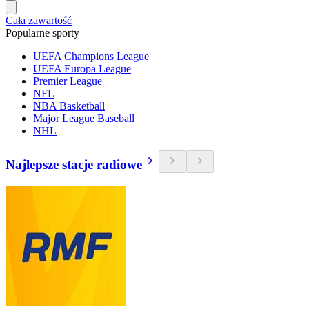
Cała zawartość
Popularne sporty
UEFA Champions League
UEFA Europa League
Premier League
NFL
NBA Basketball
Major League Baseball
NHL
Najlepsze stacje radiowe