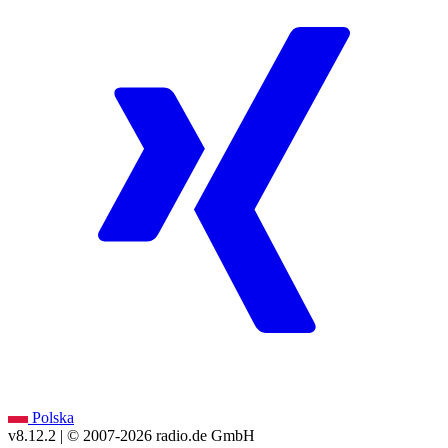
Polska
v8.12.2
| © 2007-
2026
radio.de GmbH