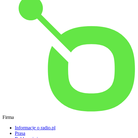
Firma
Informacje o radio.pl
Prasa