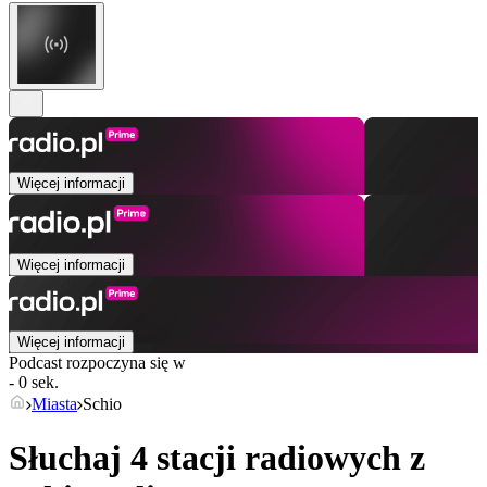
Więcej informacji
Więcej informacji
Więcej informacji
Podcast rozpoczyna się w
- 0 sek.
Miasta
Schio
Słuchaj 4 stacji radiowych z