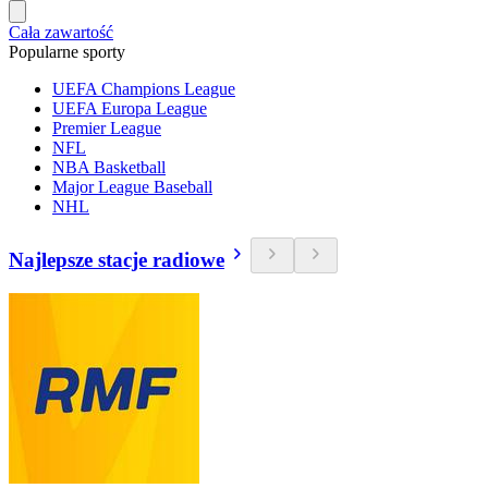
Cała zawartość
Popularne sporty
UEFA Champions League
UEFA Europa League
Premier League
NFL
NBA Basketball
Major League Baseball
NHL
Najlepsze stacje radiowe