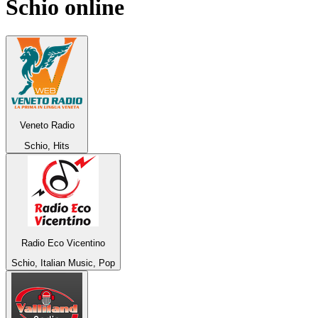
Schio
online
Veneto Radio
Schio, Hits
Radio Eco Vicentino
Schio, Italian Music, Pop