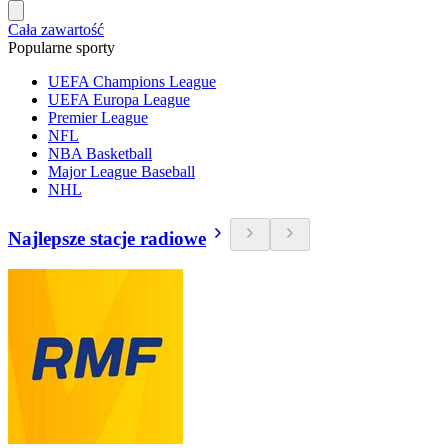
Cała zawartość
Popularne sporty
UEFA Champions League
UEFA Europa League
Premier League
NFL
NBA Basketball
Major League Baseball
NHL
Najlepsze stacje radiowe