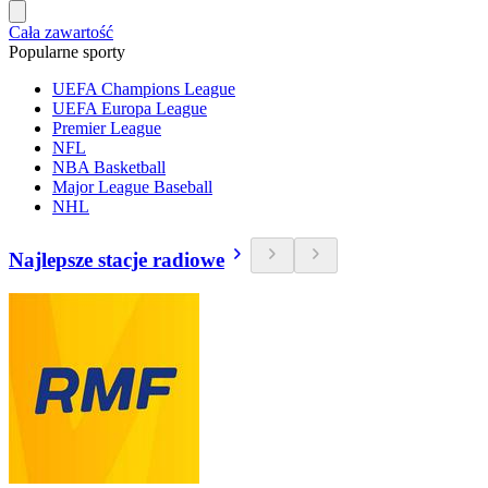
Cała zawartość
Popularne sporty
UEFA Champions League
UEFA Europa League
Premier League
NFL
NBA Basketball
Major League Baseball
NHL
Najlepsze stacje radiowe