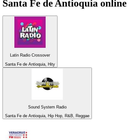
Santa Fe de Antioquia
online
Latin Radio Crossover
Santa Fe de Antioquia, Hity
Sound System Radio
Santa Fe de Antioquia, Hip Hop, R&B, Reggae