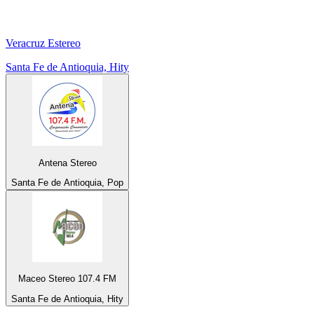
Veracruz Estereo
Santa Fe de Antioquia, Hity
Antena Stereo
Santa Fe de Antioquia, Pop
Maceo Stereo 107.4 FM
Santa Fe de Antioquia, Hity