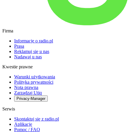
Firma
Informacje o radio.pl
Prasa
Reklamuj się u nas
Nadawaj u nas
Kwestie prawne
Warunki użytkowania
Polityka prywatności
Nota prawna
Zarządzaj Utiq
Privacy-Manager
Serwis
Skontaktuj się z radio.pl
Aplikacje
Pomoc / FAQ