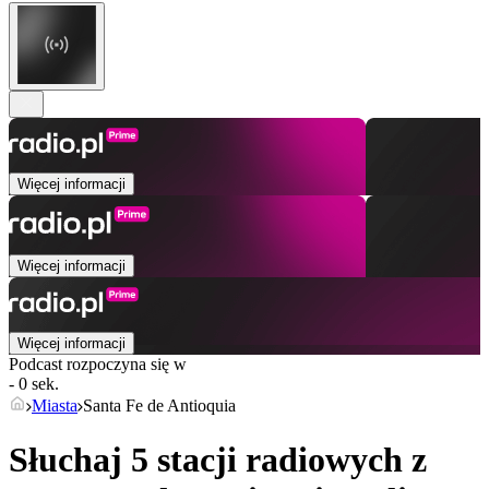
Więcej informacji
Więcej informacji
Więcej informacji
Podcast rozpoczyna się w
- 0 sek.
Miasta
Santa Fe de Antioquia
Słuchaj 5 stacji radiowych z