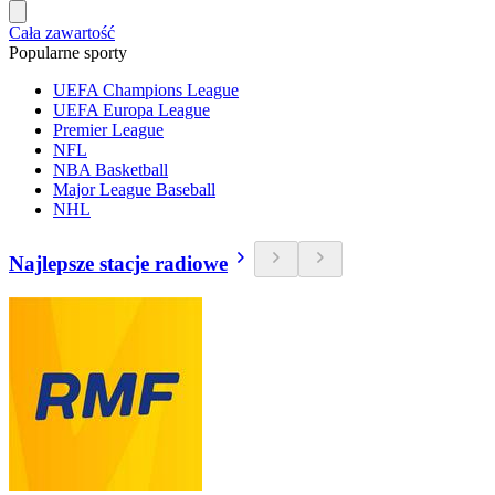
Cała zawartość
Popularne sporty
UEFA Champions League
UEFA Europa League
Premier League
NFL
NBA Basketball
Major League Baseball
NHL
Najlepsze stacje radiowe