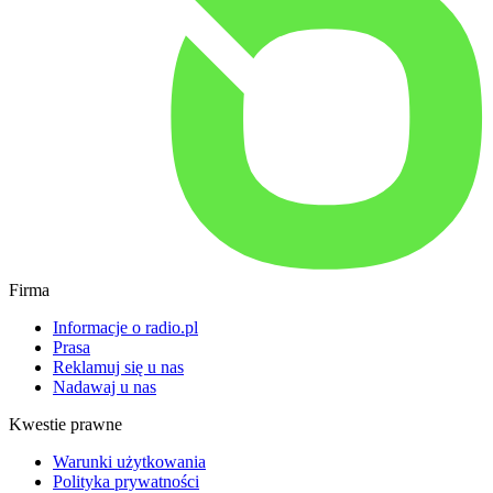
Firma
Informacje o radio.pl
Prasa
Reklamuj się u nas
Nadawaj u nas
Kwestie prawne
Warunki użytkowania
Polityka prywatności