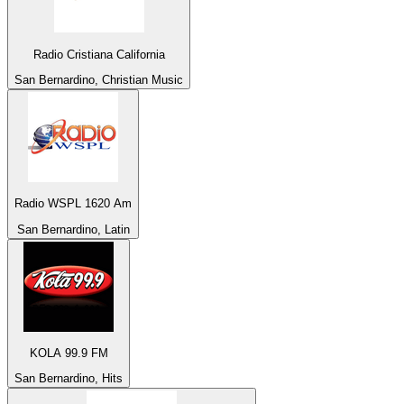
Radio Cristiana California
San Bernardino, Christian Music
Radio WSPL 1620 Am
San Bernardino, Latin
KOLA 99.9 FM
San Bernardino, Hits