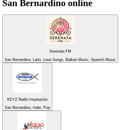
San Bernardino
online
Serenata FM
San Bernardino, Latin, Love Songs, Balkan Music, Spanish Music
KEYZ Radio Inspiración
San Bernardino, Indie, Pop