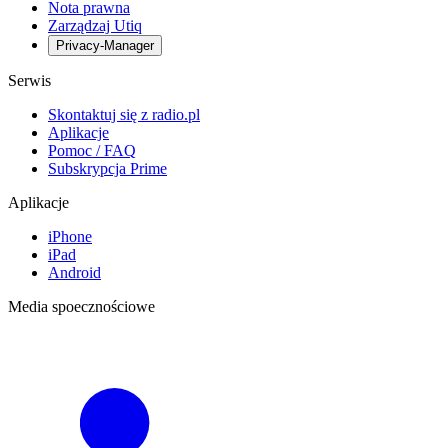
Nota prawna
Zarządzaj Utiq
Privacy-Manager
Serwis
Skontaktuj się z radio.pl
Aplikacje
Pomoc / FAQ
Subskrypcja Prime
Aplikacje
iPhone
iPad
Android
Media spoecznościowe