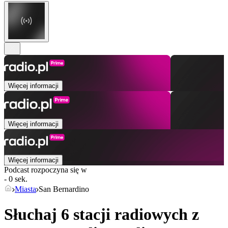
Więcej informacji
Więcej informacji
Więcej informacji
Podcast rozpoczyna się w
- 0 sek.
Miasta
San Bernardino
Słuchaj 6 stacji radiowych z