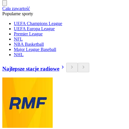
Cała zawartość
Popularne sporty
UEFA Champions League
UEFA Europa League
Premier League
NFL
NBA Basketball
Major League Baseball
NHL
Najlepsze stacje radiowe