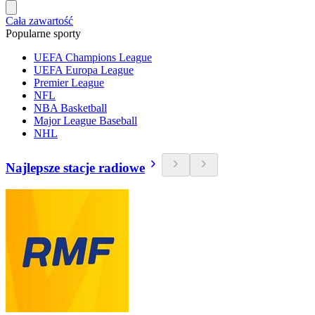
Cała zawartość
Popularne sporty
UEFA Champions League
UEFA Europa League
Premier League
NFL
NBA Basketball
Major League Baseball
NHL
Najlepsze stacje radiowe