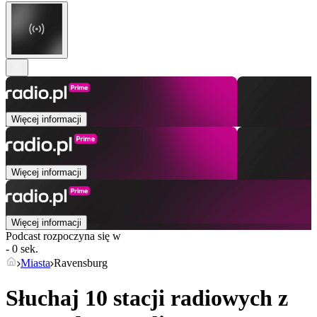
Więcej informacji
Więcej informacji
Więcej informacji
Podcast rozpoczyna się w
- 0 sek.
Miasta
Ravensburg
Słuchaj 10 stacji radiowych z