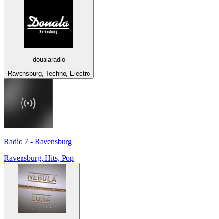
doualaradio
Ravensburg, Techno, Electro
Radio 7 - Ravensburg
Ravensburg, Hits, Pop