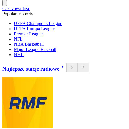
Cała zawartość
Popularne sporty
UEFA Champions League
UEFA Europa League
Premier League
NFL
NBA Basketball
Major League Baseball
NHL
Najlepsze stacje radiowe