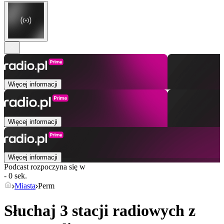
Więcej informacji
Więcej informacji
Więcej informacji
Podcast rozpoczyna się w
- 0 sek.
Miasta
Perm
Słuchaj 3 stacji radiowych z