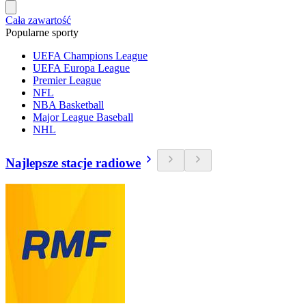
Cała zawartość
Popularne sporty
UEFA Champions League
UEFA Europa League
Premier League
NFL
NBA Basketball
Major League Baseball
NHL
Najlepsze stacje radiowe