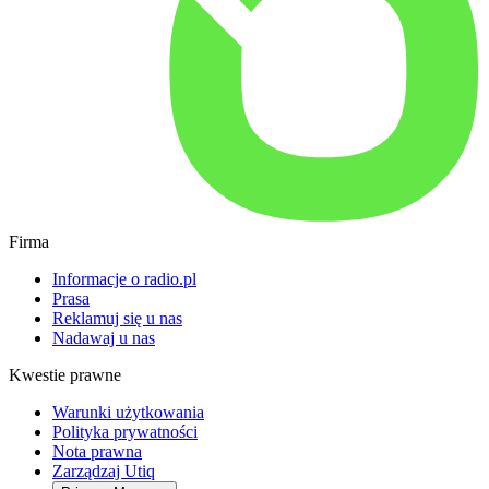
Firma
Informacje o radio.pl
Prasa
Reklamuj się u nas
Nadawaj u nas
Kwestie prawne
Warunki użytkowania
Polityka prywatności
Nota prawna
Zarządzaj Utiq