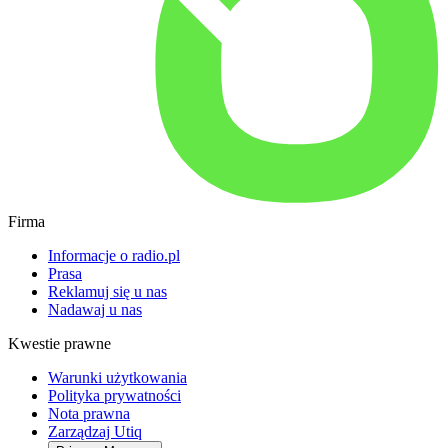
Firma
Informacje o radio.pl
Prasa
Reklamuj się u nas
Nadawaj u nas
Kwestie prawne
Warunki użytkowania
Polityka prywatności
Nota prawna
Zarządzaj Utiq