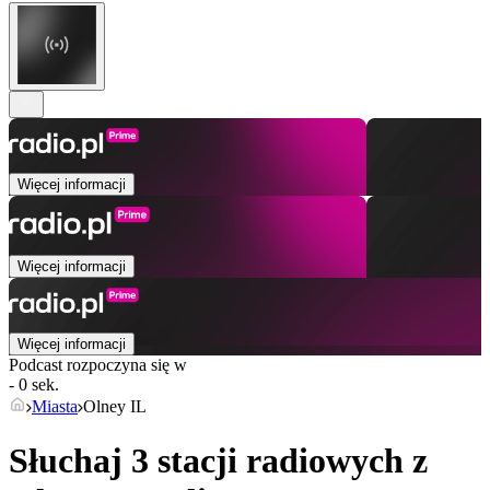
Więcej informacji
Więcej informacji
Więcej informacji
Podcast rozpoczyna się w
- 0 sek.
Miasta
Olney IL
Słuchaj 3 stacji radiowych z