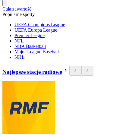
Cała zawartość
Popularne sporty
UEFA Champions League
UEFA Europa League
Premier League
NFL
NBA Basketball
Major League Baseball
NHL
Najlepsze stacje radiowe