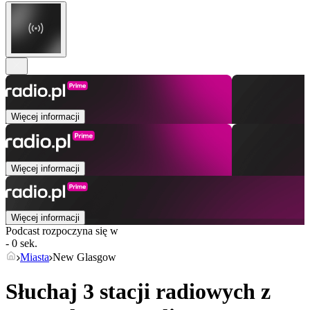
Więcej informacji
Więcej informacji
Więcej informacji
Podcast rozpoczyna się w
- 0 sek.
Miasta
New Glasgow
Słuchaj 3 stacji radiowych z