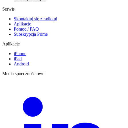
Serwis
Skontaktuj się z radio.pl
Aplikacje
Pomoc / FAQ
Subskrypcja Prime
Aplikacje
iPhone
iPad
Android
Media spoecznościowe