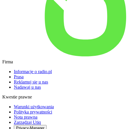
Firma
Informacje o radio.pl
Prasa
Reklamuj się u nas
Nadawaj u nas
Kwestie prawne
Warunki użytkowania
Polityka prywatności
Nota prawna
Zarządzaj Utiq
Privacy-Manager