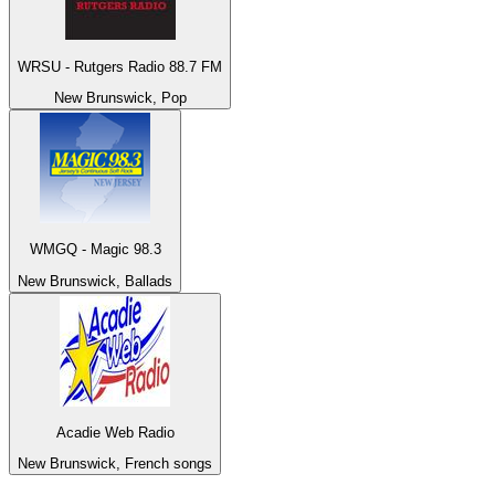
WRSU - Rutgers Radio 88.7 FM
New Brunswick, Pop
WMGQ - Magic 98.3
New Brunswick, Ballads
Acadie Web Radio
New Brunswick, French songs