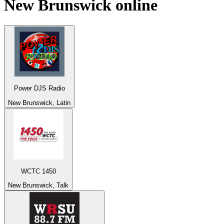
New Brunswick
online
Power DJS Radio
New Brunswick, Latin
WCTC 1450
New Brunswick, Talk