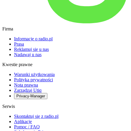
Firma
Informacje o radio.pl
Prasa
Reklamuj się u nas
Nadawaj u nas
Kwestie prawne
Warunki użytkowania
Polityka prywatności
Nota prawna
Zarządzaj Utiq
Privacy-Manager
Serwis
Skontaktuj się z radio.pl
Aplikacje
Pomoc / FAQ