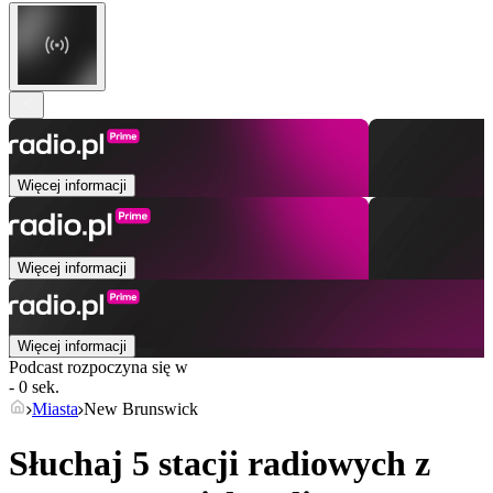
Więcej informacji
Więcej informacji
Więcej informacji
Podcast rozpoczyna się w
- 0 sek.
Miasta
New Brunswick
Słuchaj 5 stacji radiowych z