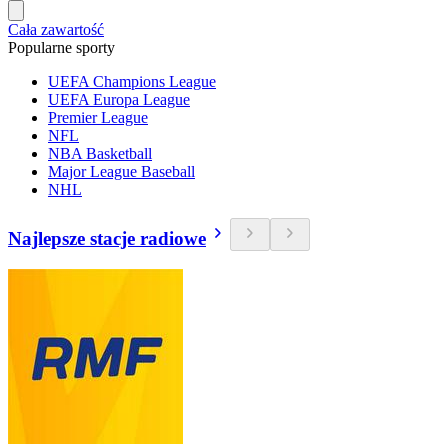
Cała zawartość
Popularne sporty
UEFA Champions League
UEFA Europa League
Premier League
NFL
NBA Basketball
Major League Baseball
NHL
Najlepsze stacje radiowe