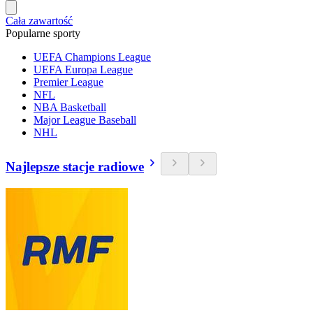
Cała zawartość
Popularne sporty
UEFA Champions League
UEFA Europa League
Premier League
NFL
NBA Basketball
Major League Baseball
NHL
Najlepsze stacje radiowe