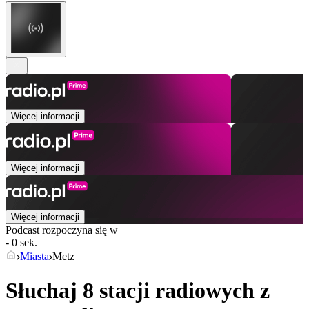
Więcej informacji
Więcej informacji
Więcej informacji
Podcast rozpoczyna się w
- 0 sek.
Miasta
Metz
Słuchaj 8 stacji radiowych z