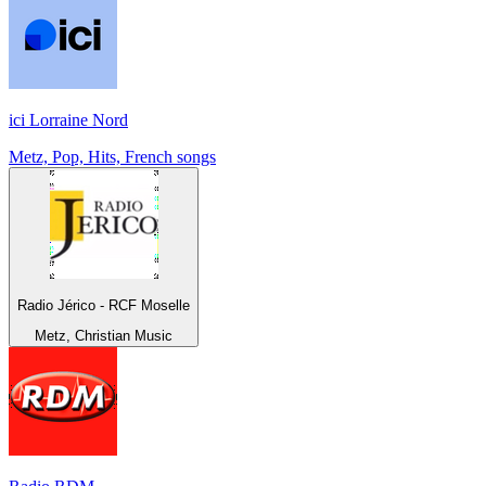
ici Lorraine Nord
Metz, Pop, Hits, French songs
Radio Jérico - RCF Moselle
Metz, Christian Music