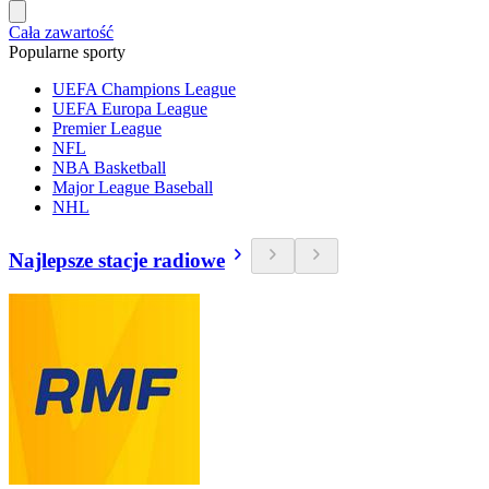
Cała zawartość
Popularne sporty
UEFA Champions League
UEFA Europa League
Premier League
NFL
NBA Basketball
Major League Baseball
NHL
Najlepsze stacje radiowe