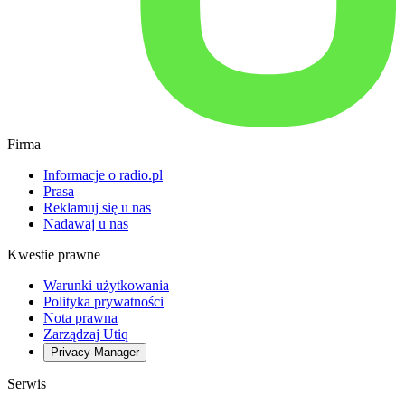
Firma
Informacje o radio.pl
Prasa
Reklamuj się u nas
Nadawaj u nas
Kwestie prawne
Warunki użytkowania
Polityka prywatności
Nota prawna
Zarządzaj Utiq
Privacy-Manager
Serwis