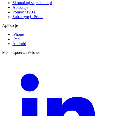
Skontaktuj się z radio.pl
Aplikacje
Pomoc / FAQ
Subskrypcja Prime
Aplikacje
iPhone
iPad
Android
Media spoecznościowe